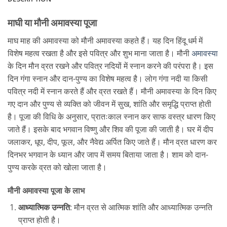
माघी या मौनी अमावस्या पूजा
माघ माह की अमावस्या को मौनी अमावस्या कहते हैं। यह दिन हिंदू धर्म में
विशेष महत्व रखता है और इसे पवित्र और शुभ माना जाता है। मौनी
अमावस्या
के दिन मौन व्रत रखने और पवित्र नदियों में स्नान करने की परंपरा है। इस
दिन गंगा स्नान और दान-पुण्य का विशेष महत्व है। लोग गंगा नदी या किसी
पवित्र नदी में स्नान करते हैं और व्रत रखते हैं। मौनी अमावस्या के दिन किए
गए दान और पुण्य से व्यक्ति को जीवन में सुख, शांति और समृद्धि प्राप्त होती
है। पूजा की विधि के अनुसार, प्रातःकाल स्नान कर साफ वस्त्र धारण किए
जाते हैं। इसके बाद भगवान विष्णु और शिव की पूजा की जाती है। घर में दीप
जलाकर, धूप, दीप, फूल, और नैवेद्य अर्पित किए जाते हैं। मौन व्रत धारण कर
दिनभर भगवान के ध्यान और जाप में समय बिताया जाता है। शाम को दान-
पुण्य करके व्रत को खोला जाता है।
मौनी अमावस्या पूजा के लाभ
आध्यात्मिक उन्नति
: मौन व्रत से आत्मिक शांति और आध्यात्मिक उन्नति
प्राप्त होती है।