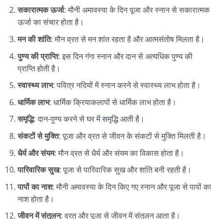
सकारात्मक ऊर्जा
: मौनी अमावस्या के दिन पूजा और स्नान से सकारात्मक
ऊर्जा का संचार होता है।
मन की शांति
: मौन व्रत से मन शांत रहता है और आत्मसंतोष मिलता है।
पुण्य की प्राप्ति
: इस दिन गंगा स्नान और दान से अत्यधिक पुण्य की
प्राप्ति होती है।
स्वास्थ्य लाभ
: पवित्र नदियों में स्नान करने से स्वास्थ्य लाभ होता है।
धार्मिक लाभ
: धार्मिक क्रियाकलापों से धार्मिक लाभ होता है।
समृद्धि
: दान-पुण्य करने से घर में
समृद्धि
आती है।
संकटों से मुक्ति
: पूजा और व्रत से जीवन के संकटों से मुक्ति मिलती है।
धैर्य और संयम
: मौन व्रत से धैर्य और संयम का विकास होता है।
पारिवारिक सुख
: पूजा से पारिवारिक सुख और शांति बनी रहती है।
पापों का नाश
: मौनी अमावस्या के दिन किए गए स्नान और पूजा से पापों का
नाश होता है।
जीवन में संतुलन
: व्रत और पूजा से जीवन में संतुलन आता है।