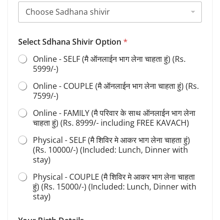
e
l
e
c
Select Sdhana Shivir Option
*
t
Online - SELF (मै ऑनलाईन भाग लेना चाहता हुं) (Rs.
5999/-)
Online - COUPLE (मै ऑनलाईन भाग लेना चाहता हुं) (Rs.
7599/-)
Online - FAMILY (मै परिवार के साथ ऑनलाईन भाग लेना
चाहता हुं) (Rs. 8999/- including FREE KAVACH)
Physical - SELF (मै शिविर मे आकर भाग लेना चाहता हुं)
(Rs. 10000/-) (Included: Lunch, Dinner with
stay)
Physical - COUPLE (मै शिविर मे आकर भाग लेना चाहता
हुं) (Rs. 15000/-) (Included: Lunch, Dinner with
stay)