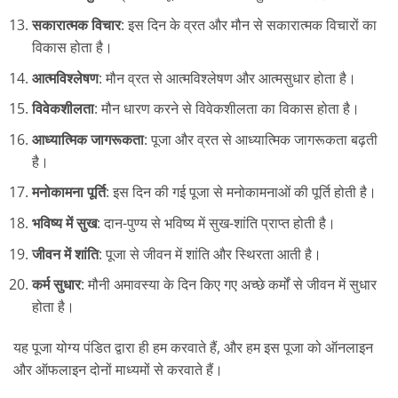
सकारात्मक विचार
: इस दिन के व्रत और मौन से सकारात्मक विचारों का
विकास होता है।
आत्मविश्लेषण
: मौन व्रत से आत्मविश्लेषण और आत्मसुधार होता है।
विवेकशीलता
: मौन धारण करने से विवेकशीलता का विकास होता है।
आध्यात्मिक जागरूकता
: पूजा और व्रत से आध्यात्मिक जागरूकता बढ़ती
है।
मनोकामना पूर्ति
: इस दिन की गई पूजा से मनोकामनाओं की पूर्ति होती है।
भविष्य में सुख
: दान-पुण्य से भविष्य में सुख-शांति प्राप्त होती है।
जीवन में शांति
: पूजा से जीवन में शांति और स्थिरता आती है।
कर्म सुधार
: मौनी अमावस्या के दिन किए गए अच्छे कर्मों से जीवन में सुधार
होता है।
यह पूजा योग्य पंडित द्वारा ही हम करवाते हैं, और हम इस पूजा को ऑनलाइन
और ऑफलाइन दोनों माध्यमों से करवाते हैं।