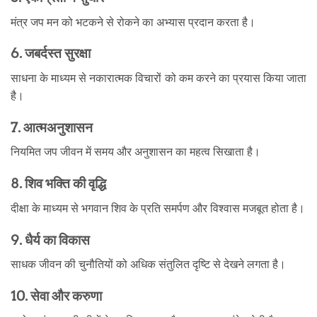
मंत्र जप मन को भटकने से रोकने का अभ्यास प्रदान करता है।
6. जबर्दस्त सुरक्षा
साधना के माध्यम से नकारात्मक विचारों को कम करने का प्रयास किया जाता
है।
7. आत्मअनुशासन
नियमित जप जीवन में समय और अनुशासन का महत्व सिखाता है।
8. शिव भक्ति की वृद्धि
दीक्षा के माध्यम से भगवान शिव के प्रति समर्पण और विश्वास मजबूत होता है।
9. धैर्य का विकास
साधक जीवन की चुनौतियों को अधिक संतुलित दृष्टि से देखने लगता है।
10. सेवा और करुणा