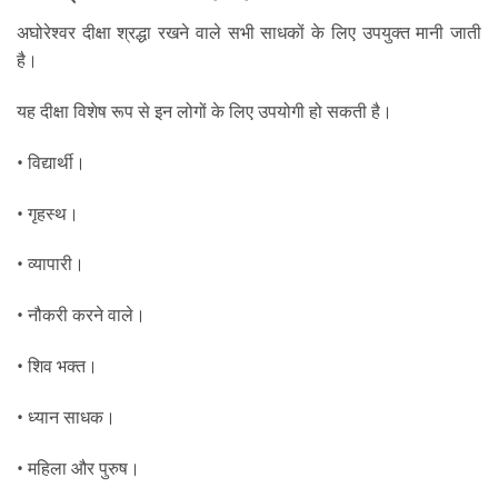
अघोरेश्वर दीक्षा श्रद्धा रखने वाले सभी साधकों के लिए उपयुक्त मानी जाती
है।
यह दीक्षा विशेष रूप से इन लोगों के लिए उपयोगी हो सकती है।
• विद्यार्थी।
• गृहस्थ।
• व्यापारी।
• नौकरी करने वाले।
• शिव भक्त।
• ध्यान साधक।
• महिला और पुरुष।