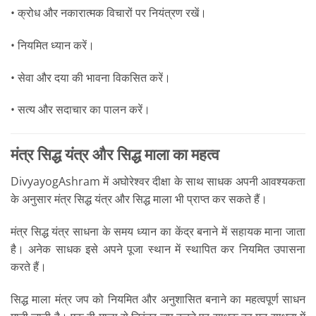
• क्रोध और नकारात्मक विचारों पर नियंत्रण रखें।
• नियमित ध्यान करें।
• सेवा और दया की भावना विकसित करें।
• सत्य और सदाचार का पालन करें।
मंत्र सिद्ध यंत्र और सिद्ध माला का महत्व
DivyayogAshram में अघोरेश्वर दीक्षा के साथ साधक अपनी आवश्यकता
के अनुसार मंत्र सिद्ध यंत्र और सिद्ध माला भी प्राप्त कर सकते हैं।
मंत्र सिद्ध यंत्र साधना के समय ध्यान का केंद्र बनाने में सहायक माना जाता
है। अनेक साधक इसे अपने पूजा स्थान में स्थापित कर नियमित उपासना
करते हैं।
सिद्ध माला मंत्र जप को नियमित और अनुशासित बनाने का महत्वपूर्ण साधन