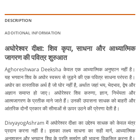
DESCRIPTION
ADDITIONAL INFORMATION
अघोरेश्वर दीक्षा: शिव कृपा, साधना और आध्यात्मिक
जागरण की पवित्र शुरुआत
Aghoreshwara Deeksha केवल एक आध्यात्मिक अनुष्ठान नहीं है।
यह भगवान शिव के अघोर स्वरूप से जुड़ने की एक पवित्र साधना परंपरा है।
अघोर का वास्तविक अर्थ है जो घोर नहीं है, अर्थात जहां भय, भेदभाव, द्वेष और
अज्ञान समाप्त हो जाए। अघोरेश्वर शिव करुणा, ज्ञान, निर्भयता और
आत्मजागरण के प्रतीक माने जाते हैं। उनकी उपासना साधक को बाहरी और
आंतरिक दोनों प्रकार की सीमाओं से ऊपर उठने की प्रेरणा देती है।
DivyayogAshram में अघोरेश्वर दीक्षा का उद्देश्य साधक को केवल मंत्र
प्रदान करना नहीं है। इसका लक्ष्य साधना का सही मार्ग, आध्यात्मिक
अनुशासन और भगवान शिव के प्रति समर्पण की भावना विकसित करना है।