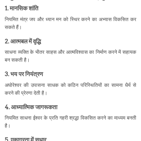
1. मानसिक शांति
नियमित मंत्र जप और ध्यान मन को स्थिर करने का अभ्यास विकसित कर
सकते हैं।
2. आत्मबल में वृद्धि
साधना व्यक्ति के भीतर साहस और आत्मविश्वास का निर्माण करने में सहायक
बन सकती है।
3. भय पर नियंत्रण
अघोरेश्वर की उपासना साधक को कठिन परिस्थितियों का सामना धैर्य से
करने की प्रेरणा देती है।
4. आध्यात्मिक जागरूकता
नियमित साधना ईश्वर के प्रति गहरी श्रद्धा विकसित करने का माध्यम बनती
है।
5. एकाग्रता में सुधार