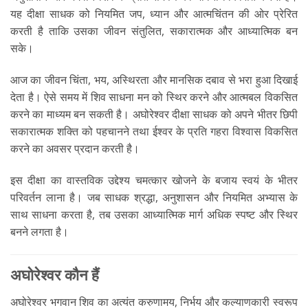
यह दीक्षा साधक को नियमित जप, ध्यान और आत्मचिंतन की ओर प्रेरित
करती है ताकि उसका जीवन संतुलित, सकारात्मक और आध्यात्मिक बन
सके।
आज का जीवन चिंता, भय, अस्थिरता और मानसिक दबाव से भरा हुआ दिखाई
देता है। ऐसे समय में शिव साधना मन को स्थिर करने और आत्मबल विकसित
करने का माध्यम बन सकती है। अघोरेश्वर दीक्षा साधक को अपने भीतर छिपी
सकारात्मक शक्ति को पहचानने तथा ईश्वर के प्रति गहरा विश्वास विकसित
करने का अवसर प्रदान करती है।
इस दीक्षा का वास्तविक उद्देश्य चमत्कार खोजने के बजाय स्वयं के भीतर
परिवर्तन लाना है। जब साधक श्रद्धा, अनुशासन और नियमित अभ्यास के
साथ साधना करता है, तब उसका आध्यात्मिक मार्ग अधिक स्पष्ट और स्थिर
बनने लगता है।
अघोरेश्वर कौन हैं
अघोरेश्वर भगवान शिव का अत्यंत करुणामय, निर्भय और कल्याणकारी स्वरूप