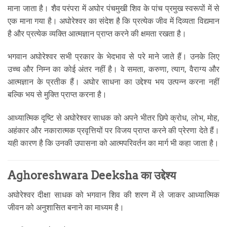
माना जाता है। शैव परंपरा में अघोर पंचमुखी शिव के पांच प्रमुख स्वरूपों में से
एक माना गया है। अघोरेश्वर का संदेश है कि प्रत्येक जीव में दिव्यता विद्यमान
है और प्रत्येक व्यक्ति आत्मज्ञान प्राप्त करने की क्षमता रखता है।
भगवान अघोरेश्वर सभी प्रकार के भेदभाव से परे माने जाते हैं। उनके लिए
उच्च और निम्न का कोई अंतर नहीं है। वे समता, करुणा, त्याग, वैराग्य और
आत्मज्ञान के प्रतीक हैं। अघोर साधना का उद्देश्य भय उत्पन्न करना नहीं
बल्कि भय से मुक्ति प्राप्त करना है।
आध्यात्मिक दृष्टि से अघोरेश्वर साधक को अपने भीतर छिपे क्रोध, लोभ, मोह,
अहंकार और नकारात्मक प्रवृत्तियों पर विजय प्राप्त करने की प्रेरणा देते हैं।
यही कारण है कि उनकी उपासना को आत्मपरिवर्तन का मार्ग भी कहा जाता है।
Aghoreshwara Deeksha का उद्देश्य
अघोरेश्वर दीक्षा साधक को भगवान शिव की शरण में ले जाकर आध्यात्मिक
जीवन को अनुशासित बनाने का माध्यम है।