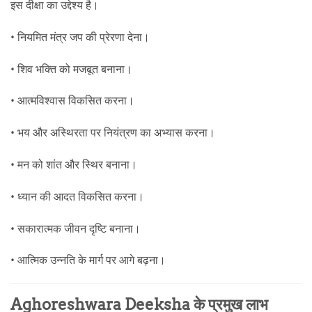
इस दीक्षा का उद्देश्य है।
• नियमित मंत्र जप की प्रेरणा देना।
• शिव भक्ति को मजबूत बनाना।
• आत्मविश्वास विकसित करना।
• भय और अस्थिरता पर नियंत्रण का अभ्यास करना।
• मन को शांत और स्थिर बनाना।
• ध्यान की आदत विकसित करना।
• सकारात्मक जीवन दृष्टि बनाना।
• आत्मिक उन्नति के मार्ग पर आगे बढ़ना।
Aghoreshwara Deeksha के प्रमुख लाभ