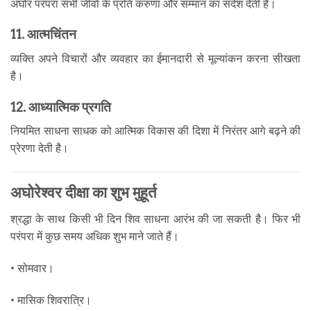
अघोर परंपरा सभी जीवों के प्रति करुणा और सम्मान का संदेश देती है।
11. आत्मचिंतन
व्यक्ति अपने विचारों और व्यवहार का ईमानदारी से मूल्यांकन करना सीखता
है।
12. आध्यात्मिक प्रगति
नियमित साधना साधक को आत्मिक विकास की दिशा में निरंतर आगे बढ़ने की
प्रेरणा देती है।
अघोरेश्वर दीक्षा का शुभ मुहूर्त
श्रद्धा के साथ किसी भी दिन शिव साधना आरंभ की जा सकती है। फिर भी
परंपरा में कुछ समय अधिक शुभ माने जाते हैं।
• सोमवार।
• मासिक शिवरात्रि।