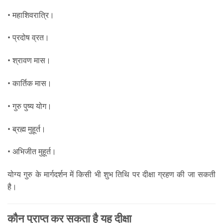
• महाशिवरात्रि।
• प्रदोष व्रत।
• श्रावण मास।
• कार्तिक मास।
• गुरु पुष्य योग।
• ब्रह्म मुहूर्त।
• अभिजीत मुहूर्त।
योग्य गुरु के मार्गदर्शन में किसी भी शुभ तिथि पर दीक्षा ग्रहण की जा सकती
है।
कौन प्राप्त कर सकता है यह दीक्षा