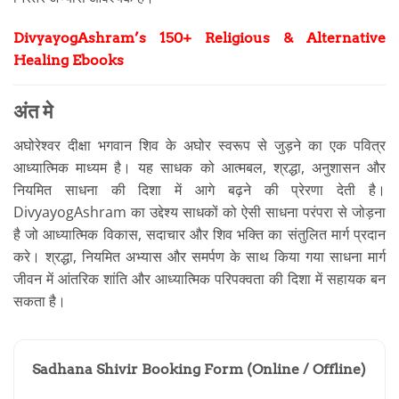
DivyayogAshram’s 150+ Religious & Alternative
Healing Ebooks
अंत मे
अघोरेश्वर दीक्षा भगवान शिव के अघोर स्वरूप से जुड़ने का एक पवित्र
आध्यात्मिक माध्यम है। यह साधक को आत्मबल, श्रद्धा, अनुशासन और
नियमित साधना की दिशा में आगे बढ़ने की प्रेरणा देती है।
DivyayogAshram का उद्देश्य साधकों को ऐसी साधना परंपरा से जोड़ना
है जो आध्यात्मिक विकास, सदाचार और शिव भक्ति का संतुलित मार्ग प्रदान
करे। श्रद्धा, नियमित अभ्यास और समर्पण के साथ किया गया साधना मार्ग
जीवन में आंतरिक शांति और आध्यात्मिक परिपक्वता की दिशा में सहायक बन
सकता है।
Sadhana Shivir Booking Form (Online / Offline)