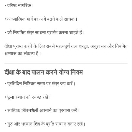
• वरिष्ठ नागरिक।
• आध्यात्मिक मार्ग पर आगे बढ़ने वाले साधक।
• जो नियमित मंत्र साधना प्रारंभ करना चाहते हैं।
दीक्षा प्राप्त करने के लिए सबसे महत्वपूर्ण तत्व श्रद्धा, अनुशासन और नियमित
अभ्यास का संकल्प है।
दीक्षा के बाद पालन करने योग्य नियम
• प्रतिदिन निश्चित समय पर मंत्र जप करें।
• पूजा स्थान को स्वच्छ रखें।
• सात्विक जीवनशैली अपनाने का प्रयास करें।
• गुरु और भगवान शिव के प्रति सम्मान बनाए रखें।