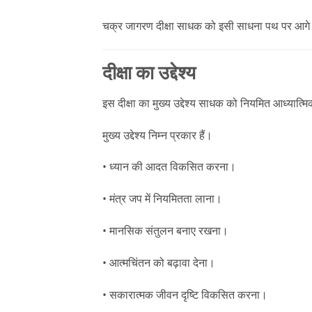
चक्र जागरण दीक्षा साधक को इसी साधना पथ पर आगे बढ़
दीक्षा का उद्देश्य
इस दीक्षा का मुख्य उद्देश्य साधक को नियमित आध्यात्म
मुख्य उद्देश्य निम्न प्रकार हैं।
• ध्यान की आदत विकसित करना।
• मंत्र जप में नियमितता लाना।
• मानसिक संतुलन बनाए रखना।
• आत्मचिंतन को बढ़ावा देना।
• सकारात्मक जीवन दृष्टि विकसित करना।