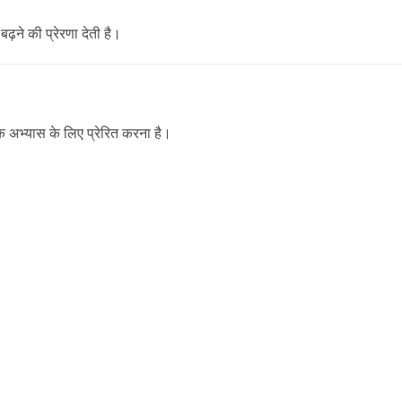
ने की प्रेरणा देती है।
िक अभ्यास के लिए प्रेरित करना है।