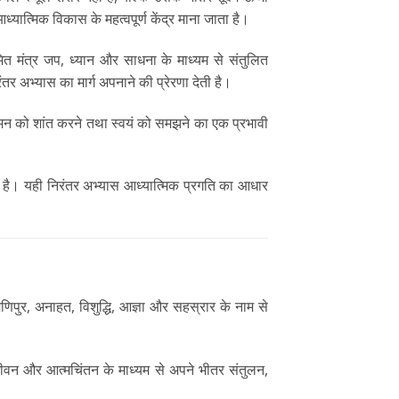
ध्यात्मिक विकास के महत्वपूर्ण केंद्र माना जाता है।
ित मंत्र जप, ध्यान और साधना के माध्यम से संतुलित
 अभ्यास का मार्ग अपनाने की प्रेरणा देती है।
मन को शांत करने तथा स्वयं को समझने का एक प्रभावी
ा है। यही निरंतर अभ्यास आध्यात्मिक प्रगति का आधार
, मणिपुर, अनाहत, विशुद्धि, आज्ञा और सहस्रार के नाम से
 जीवन और आत्मचिंतन के माध्यम से अपने भीतर संतुलन,