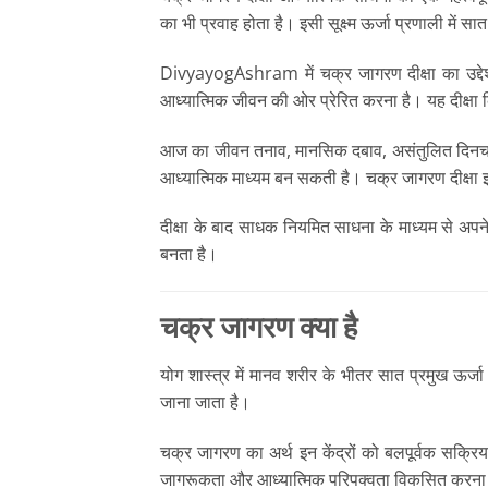
का भी प्रवाह होता है। इसी सूक्ष्म ऊर्जा प्रणाली में 
DivyayogAshram में चक्र जागरण दीक्षा का उद्देश्
आध्यात्मिक जीवन की ओर प्रेरित करना है। यह दीक्षा 
आज का जीवन तनाव, मानसिक दबाव, असंतुलित दिनचर्या
आध्यात्मिक माध्यम बन सकती है। चक्र जागरण दीक्षा इ
दीक्षा के बाद साधक नियमित साधना के माध्यम से अपन
बनता है।
चक्र जागरण क्या है
योग शास्त्र में मानव शरीर के भीतर सात प्रमुख ऊर्जा क
जाना जाता है।
चक्र जागरण का अर्थ इन केंद्रों को बलपूर्वक सक्रि
जागरूकता और आध्यात्मिक परिपक्वता विकसित करन