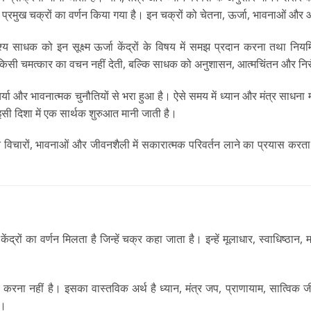
सात प्रमुख चक्रों का वर्णन किया गया है। इन चक्रों को चेतना, ऊर्जा, भावनाओं और आ
य साधक को इन सूक्ष्म ऊर्जा केंद्रों के विषय में समझ प्रदान करना तथा नियम
किसी चमत्कार का वचन नहीं देती, बल्कि साधक को अनुशासन, आत्मचिंतन और निरंतर
 और भावनात्मक चुनौतियों से भरा हुआ है। ऐसे समय में ध्यान और मंत्र साधना 
सी दिशा में एक सार्थक शुरुआत मानी जाती है।
े विचारों, भावनाओं और जीवनशैली में सकारात्मक परिवर्तन लाने का प्रयास करत
ेंद्रों का वर्णन मिलता है जिन्हें चक्र कहा जाता है। इन्हें मूलाधार, स्वाधिष्ठान
य करना नहीं है। इसका वास्तविक अर्थ है ध्यान, मंत्र जप, प्राणायाम, सात्विक
ा।