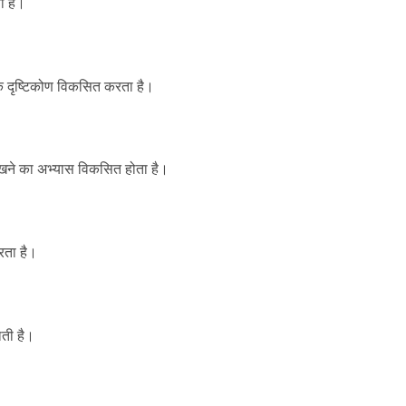
ी है।
क दृष्टिकोण विकसित करता है।
रखने का अभ्यास विकसित होता है।
रता है।
ती है।