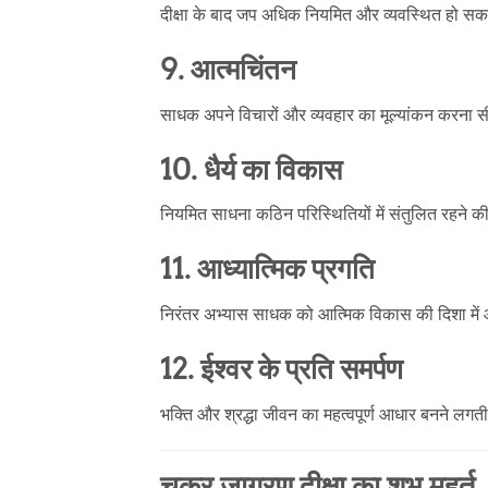
दीक्षा के बाद जप अधिक नियमित और व्यवस्थित हो सक
9. आत्मचिंतन
साधक अपने विचारों और व्यवहार का मूल्यांकन करना 
10. धैर्य का विकास
नियमित साधना कठिन परिस्थितियों में संतुलित रहने की 
11. आध्यात्मिक प्रगति
निरंतर अभ्यास साधक को आत्मिक विकास की दिशा में आ
12. ईश्वर के प्रति समर्पण
भक्ति और श्रद्धा जीवन का महत्वपूर्ण आधार बनने लगती
चक्र जागरण दीक्षा का शुभ मुहूर्त