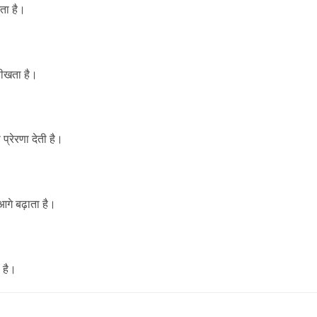
ता है।
सीखता है।
प्रेरणा देती है।
गे बढ़ाता है।
 है।