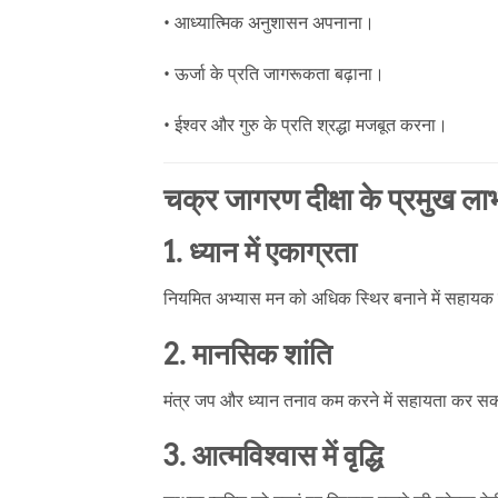
• आध्यात्मिक अनुशासन अपनाना।
• ऊर्जा के प्रति जागरूकता बढ़ाना।
• ईश्वर और गुरु के प्रति श्रद्धा मजबूत करना।
चक्र जागरण दीक्षा के प्रमुख ला
1. ध्यान में एकाग्रता
नियमित अभ्यास मन को अधिक स्थिर बनाने में सहायक
2. मानसिक शांति
मंत्र जप और ध्यान तनाव कम करने में सहायता कर सकत
3. आत्मविश्वास में वृद्धि