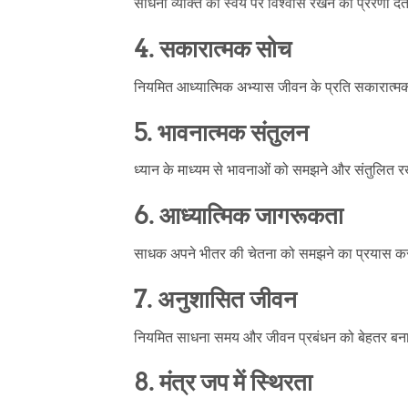
साधना व्यक्ति को स्वयं पर विश्वास रखने की प्रेरणा देत
4. सकारात्मक सोच
नियमित आध्यात्मिक अभ्यास जीवन के प्रति सकारात्म
5. भावनात्मक संतुलन
ध्यान के माध्यम से भावनाओं को समझने और संतुलित 
6. आध्यात्मिक जागरूकता
साधक अपने भीतर की चेतना को समझने का प्रयास क
7. अनुशासित जीवन
नियमित साधना समय और जीवन प्रबंधन को बेहतर बना
8. मंत्र जप में स्थिरता