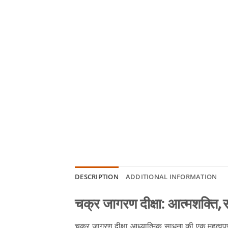
DESCRIPTION
ADDITIONAL INFORMATION
चक्र जागरण दीक्षा: आत्मशक्ति, स
चक्र जागरण दीक्षा आध्यात्मिक साधना की एक महत्वपूर्