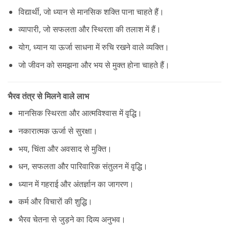
विद्यार्थी, जो ध्यान से मानसिक शक्ति पाना चाहते हैं।
व्यापारी, जो सफलता और स्थिरता की तलाश में हैं।
योग, ध्यान या ऊर्जा साधना में रुचि रखने वाले व्यक्ति।
जो जीवन को समझना और भय से मुक्त होना चाहते हैं।
भैरव तंत्र से मिलने वाले लाभ
मानसिक स्थिरता और आत्मविश्वास में वृद्धि।
नकारात्मक ऊर्जा से सुरक्षा।
भय, चिंता और अवसाद से मुक्ति।
धन, सफलता और पारिवारिक संतुलन में वृद्धि।
ध्यान में गहराई और अंतर्ज्ञान का जागरण।
कर्म और विचारों की शुद्धि।
भैरव चेतना से जुड़ने का दिव्य अनुभव।