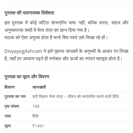
पुस्तक की भावनात्मक विशेषता
इस पुस्तक में कोई जटिल शास्त्रीय भाषा नहीं, बल्कि सरल, सहज और
अनुभवपरक शब्दों में भैरव तंत्र का ज्ञान दिया गया है।
पाठक को ऐसा अनुभव होता है मानो शिव स्वयं उसे सिखा रहे हों।
DivyayogAshram ने इसे गृहस्थ साधकों के अनुभवों के आधार पर लिखा
है, जहाँ हर अध्याय पढ़ते ही मनोबल और ऊर्जा का स्पंदन महसूस होता है।
पुस्तक का मूल्य और विवरण
विवरण
जानकारी
पुस्तक का नाम
श्री विज्ञान भैरव तंत्र – जीवन को रूपांतरित करने वाली विधि
पृष्ठ संख्या
188
भाषा
हिंदी
मूल्य
₹149/-