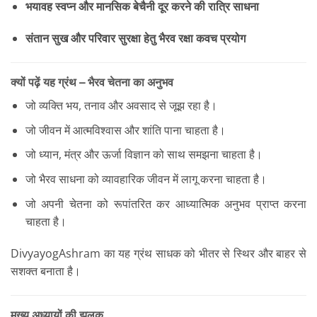
भयावह स्वप्न और मानसिक बेचैनी दूर करने की रात्रि साधना
संतान सुख और परिवार सुरक्षा हेतु भैरव रक्षा कवच प्रयोग
क्यों पढ़ें यह ग्रंथ – भैरव चेतना का अनुभव
जो व्यक्ति भय, तनाव और अवसाद से जूझ रहा है।
जो जीवन में आत्मविश्वास और शांति पाना चाहता है।
जो ध्यान, मंत्र और ऊर्जा विज्ञान को साथ समझना चाहता है।
जो भैरव साधना को व्यावहारिक जीवन में लागू करना चाहता है।
जो अपनी चेतना को रूपांतरित कर आध्यात्मिक अनुभव प्राप्त करना
चाहता है।
DivyayogAshram का यह ग्रंथ साधक को भीतर से स्थिर और बाहर से
सशक्त बनाता है।
मुख्य अध्यायों की झलक