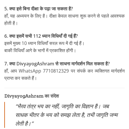
5. क्या इसे बिना दीक्षा के पढ़ा जा सकता है?
हाँ, यह अध्ययन के लिए है। दीक्षा केवल साधना शुरू करने से पहले आवश्यक
होती है।
6. क्या इसमें सभी 112 ध्यान विधियाँ दी गई हैं?
इसमें मुख्य 10 ध्यान विधियाँ सरल रूप में दी गई हैं।
बाकी विधियाँ आगे के भागों में प्रकाशित होंगी।
7. क्या DivyayogAshram से साधना मार्गदर्शन मिल सकता है?
हाँ, आप WhatsApp 7710812329 पर संपर्क कर व्यक्तिगत मार्गदर्शन
प्राप्त कर सकते हैं।
DivyayogAshram का संदेश
“भैरव तंत्र भय का नहीं, जागृति का विज्ञान है। जब
साधक भीतर के भय को समझ लेता है, तभी जागृति जन्म
लेती है।”