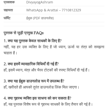
प्रकाशक
DivyayogAshram
सहायता
WhatsApp & Arattai – 7710812329
फॉर्मेट
ईबुक (PDF डाउनलोड)
पुस्तक से जुड़ी प्रमुख FAQs
1. क्या यह पुस्तक केवल साधकों के लिए है?
नहीं, यह हर उस व्यक्ति के लिए है जो ध्यान, ऊर्जा या तंत्र को समझना
चाहता है।
2. क्या इसमें व्यावहारिक विधियाँ दी गई हैं?
हाँ, इसमें ध्यान, मंत्र और भैरव टोटकों की स्पष्ट विधियाँ दी गई हैं।
3. क्या यह ईबुक डाउनलोड रूप में उपलब्ध है?
हाँ, खरीदते ही आपको तुरंत डाउनलोड लिंक मिल जाएगा।
4. क्या गृहस्थ व्यक्ति इस साधना को कर सकता है?
हाँ, यह पुस्तक विशेष रूप से गृहस्थ साधकों के लिए तैयार की गई है।