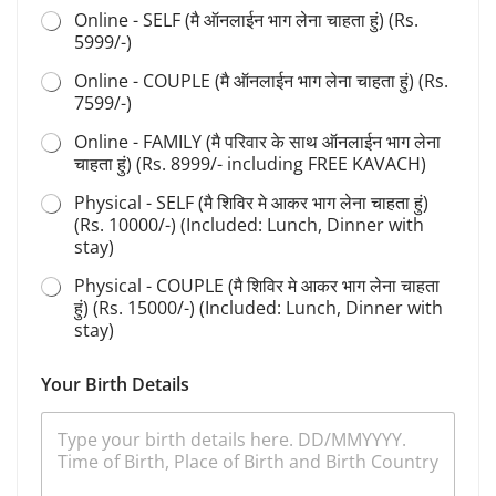
Online - SELF (मै ऑनलाईन भाग लेना चाहता हुं) (Rs.
5999/-)
Online - COUPLE (मै ऑनलाईन भाग लेना चाहता हुं) (Rs.
7599/-)
Online - FAMILY (मै परिवार के साथ ऑनलाईन भाग लेना
चाहता हुं) (Rs. 8999/- including FREE KAVACH)
Physical - SELF (मै शिविर मे आकर भाग लेना चाहता हुं)
(Rs. 10000/-) (Included: Lunch, Dinner with
stay)
Physical - COUPLE (मै शिविर मे आकर भाग लेना चाहता
हुं) (Rs. 15000/-) (Included: Lunch, Dinner with
stay)
Your Birth Details