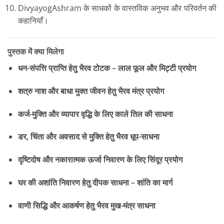
DivyayogAshram के साधकों के वास्तविक अनुभव और परिवर्तन की
कहानियाँ।
पुस्तक में क्या मिलेगा
धन-संपत्ति प्राप्ति हेतु भैरव टोटक – लाल फूल और मिट्टी प्रयोग
शत्रु नाश और बाधा मुक्त जीवन हेतु भैरव मंत्र प्रयोग
कर्ज-मुक्ति और व्यापार वृद्धि के लिए काले तिल की साधना
डर, चिंता और अवसाद से मुक्ति हेतु भैरव धूप-साधना
दृष्टिदोष और नकारात्मक ऊर्जा निवारण के लिए सिंदूर प्रयोग
घर की अशांति निवारण हेतु दीपक साधना – शांति का मार्ग
वाणी सिद्धि और आकर्षण हेतु भैरव मुख-मंत्र साधना