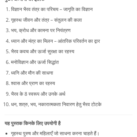
विज्ञान भैरव तंत्र का परिचय – जागृति का विज्ञान
गृहस्थ जीवन और तंत्र – संतुलन की कला
भय, क्रोध और कामना पर नियंत्रण
ध्यान और मंत्र का मिलन – आंतरिक परिवर्तन का द्वार
भैरव कवच और ऊर्जा सुरक्षा का रहस्य
मनोविज्ञान और ऊर्जा सिद्धांत
ध्वनि और मौन की साधना
श्वास और प्राण का रहस्य
भैरव के 8 स्वरूप और उनके अर्थ
धन, शत्रु, भय, नकारात्मकता निवारण हेतु भैरव टोटके
यह पुस्तक किनके लिए उपयोगी है
गृहस्थ पुरुष और महिलाएँ जो साधना करना चाहते हैं।