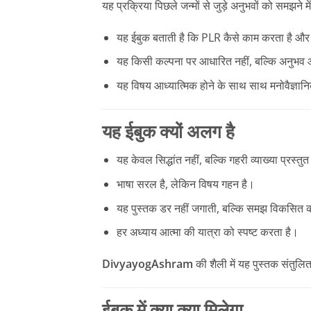
यह प्रक्रिया पिछले जन्मों से जुड़े अनुभवों को समझने 
यह ईबुक बताती है कि PLR कैसे काम करता है और क्
यह किसी कल्पना पर आधारित नहीं, बल्कि अनुभव 
यह विषय आध्यात्मिक होने के साथ साथ मनोवैज्ञान
यह ईबुक क्यों अलग है
यह केवल सिद्धांत नहीं, बल्कि गहरी व्याख्या प्रस्तु
भाषा सरल है, लेकिन विषय गहन है।
यह पुस्तक डर नहीं जगाती, बल्कि समझ विकसित 
हर अध्याय आत्मा की यात्रा को स्पष्ट करता है।
DivyayogAshram
की शैली में यह पुस्तक संतुलि
ईबुक में क्या क्या मिलेगा