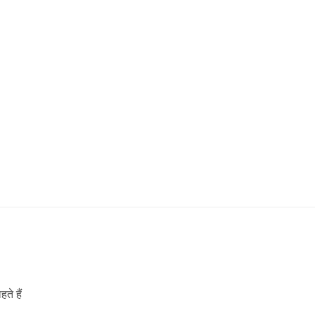
ते हैं