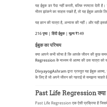
यह ईबुक डर पैदा नहीं करती, बल्कि स्पष्टता देती है
भीतर झांकने का साहस रखते हैं, तो यह ईबुक आपके ल
यह ज्ञान की यात्रा है, अभ्यास की नहीं। और यही इसक
216 पृष्ठ | हिंदी ईबुक | मूल्य ₹149
ईबुक का परिचय
क्या आपने कभी सोचा है कि आपके जीवन की कुछ समस्याओ
Regression
के माध्यम से आत्मा की उस यात्रा को 
DivyayogAshram
द्वारा प्रस्तुत यह ईबुक आत्म
के लिए है जो अपने जीवन को गहराई से समझना चाहते ह
Past Life Regression क्या 
Past Life Regression एक ऐसी प्रक्रिया है जिसमे