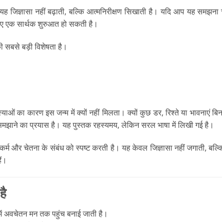
। यह जिज्ञासा नहीं बढ़ाती, बल्कि आत्मनिरीक्षण सिखाती है। यदि आप यह समझना
िए एक सार्थक शुरुआत हो सकती है।
ी सबसे बड़ी विशेषता है।
ं का कारण इस जन्म में क्यों नहीं मिलता। क्यों कुछ डर, रिश्ते या भावनाएं बि
समझाने का प्रयास है। यह पुस्तक रहस्यमय, लेकिन सरल भाषा में लिखी गई है।
ा, कर्म और चेतना के संबंध को स्पष्ट करती है। यह केवल जिज्ञासा नहीं जगाती, बल
ैं।
है
ं अवचेतन मन तक पहुंच बनाई जाती है।