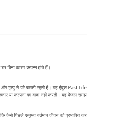
डर बिना कारण उत्पन्न होते हैं।
और मृत्यु से परे चलती रहती है। यह ईबुक
Past Life
 चमत्कार या कल्पना का वादा नहीं करती। यह केवल समझ
है कि कैसे पिछले अनुभव वर्तमान जीवन को प्रभावित कर