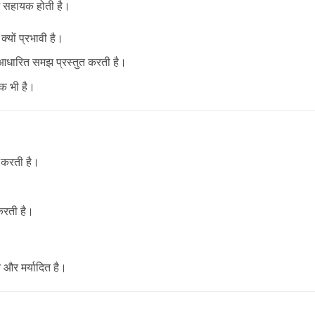
में सहायक होती है।
यों प्रभावी है।
आधारित समझ प्रस्तुत करती है।
िक भी है।
त करती है।
करती है।
त और मर्यादित है।