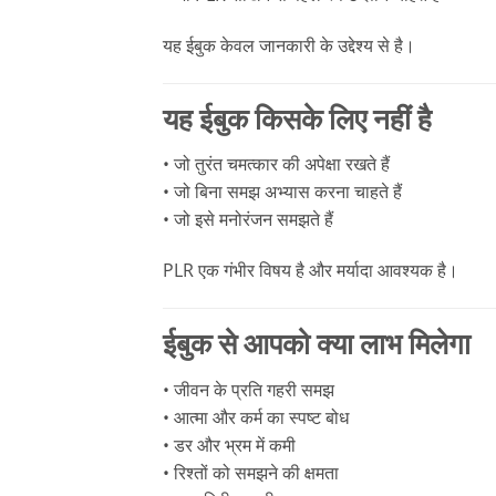
यह ईबुक केवल जानकारी के उद्देश्य से है।
यह ईबुक किसके लिए नहीं है
• जो तुरंत चमत्कार की अपेक्षा रखते हैं
• जो बिना समझ अभ्यास करना चाहते हैं
• जो इसे मनोरंजन समझते हैं
PLR एक गंभीर विषय है और मर्यादा आवश्यक है।
ईबुक से आपको क्या लाभ मिलेगा
• जीवन के प्रति गहरी समझ
• आत्मा और कर्म का स्पष्ट बोध
• डर और भ्रम में कमी
• रिश्तों को समझने की क्षमता