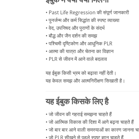
• Past Life Regression की संपूर्ण जानकारी
• पुनर्जन्म और कर्म सिद्धांत की स्पष्ट व्याख्या
• वेद, उपनिषद और पुराणों के संदर्भ
• बौद्ध और जैन दर्शन की समझ
• पश्चिमी दृष्टिकोण और आधुनिक PLR
• आत्मा की यात्रा और चेतना का विज्ञान
• PLR से जीवन में आने वाले बदलाव
यह ईबुक किसी भ्रम को बढ़ावा नहीं देती।
यह केवल समझ और आत्मनिरीक्षण सिखाती है।
यह ईबुक किसके लिए है
• जो जीवन की गहराई समझना चाहते हैं
• जो आत्मिक विकास की दिशा में आगे बढ़ना चाहते हैं
• जो बार बार आने वाली समस्याओं का कारण जानना चाह
• जो PLR सीखने से पहले स्पष्ट ज्ञान चाहते हैं