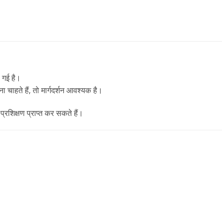
 गई है।
हते हैं, तो मार्गदर्शन आवश्यक है।
 प्रशिक्षण प्राप्त कर सकते हैं।