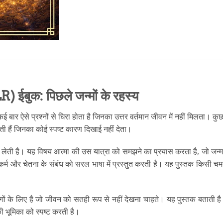
बुक: पिछले जन्मों के रहस्य
ऐसे प्रश्नों से घिरा होता है जिनका उत्तर वर्तमान जीवन में नहीं मिलता। कुछ 
ोती हैं जिनका कोई स्पष्ट कारण दिखाई नहीं देता।
ेती है। यह विषय आत्मा की उस यात्रा को समझने का प्रयास करता है, जो जन्म 
कर्म और चेतना के संबंध को सरल भाषा में प्रस्तुत करती है। यह पुस्तक किसी
लोगों के लिए है जो जीवन को सतही रूप से नहीं देखना चाहते। यह पुस्तक बताती 
की भूमिका को स्पष्ट करती है।