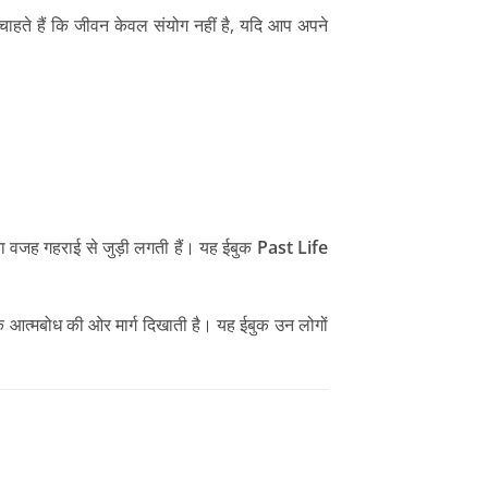
 चाहते हैं कि जीवन केवल संयोग नहीं है, यदि आप अपने
ना वजह गहराई से जुड़ी लगती हैं। यह ईबुक
Past Life
्कि आत्मबोध की ओर मार्ग दिखाती है। यह ईबुक उन लोगों