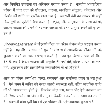
और नियमित उपासना का अधिकार प्रदान करना है। भारतीय आध्यात्मिक
परंपरा में चंद्र तत्व को शीतलता, करुणा, मानसिक संतुलन, पवित्रता और
अंतर्मन की शांति का प्रतीक माना गया है। चंद्राणी देवी का स्वरूप भी इन्हीं
दिव्य गुणों का प्रतिनिधित्व करता है। श्रद्धा और अनुशासन के साथ की गई
साधना साधक को अपने भीतर सकारात्मक परिवर्तन अनुभव करने की प्रेरणा
देती है।
DivyayogAshram में चंद्राणी दीक्षा का उद्देश्य केवल मंत्र प्रदान करना
नहीं है। यह दीक्षा साधक को गुरु के संरक्षण में आध्यात्मिक जीवन की नई
शुरुआत करने का अवसर प्रदान करती है। जब गुरु किसी साधक को दीक्षा
देते हैं, तब वे केवल साधना की अनुमति ही नहीं देते, बल्कि साधना के सही
मार्ग, अनुशासन और आध्यात्मिक उत्तरदायित्व से भी जोड़ते हैं।
आज का जीवन अत्यधिक व्यस्त, तनावपूर्ण और मानसिक दबाव से भरा हुआ
है। ऐसे समय में व्यक्ति को केवल बाहरी सफलता नहीं, बल्कि आंतरिक शांति
की भी आवश्यकता होती है। नियमित मंत्र जप, ध्यान और देवी उपासना मन
को स्थिर रखने तथा जीवन में संतुलन विकसित करने का माध्यम बन सकती
है। चंद्राणी दीक्षा इसी दिशा में एक पवित्र और प्रेरणादायक शुरुआत है।