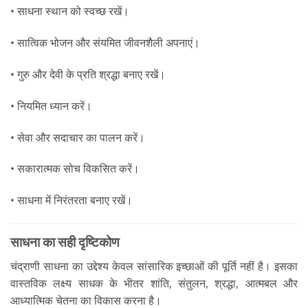
• साधना स्थान को स्वच्छ रखें।
• सात्विक भोजन और संयमित जीवनशैली अपनाएं।
• गुरु और देवी के प्रति श्रद्धा बनाए रखें।
• नियमित ध्यान करें।
• सेवा और सदाचार का पालन करें।
• सकारात्मक सोच विकसित करें।
• साधना में निरंतरता बनाए रखें।
साधना का सही दृष्टिकोण
चंद्राणी साधना का उद्देश्य केवल सांसारिक इच्छाओं की पूर्ति नहीं है। इसका
वास्तविक लक्ष्य साधक के भीतर शांति, संतुलन, श्रद्धा, आत्मबल और
आध्यात्मिक चेतना का विकास करना है।