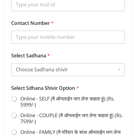
a
n
a
B
Contact Number
*
i
r
t
h
Select Sadhana
*
Select Sdhana Shivir Option
*
Online - SELF (मै ऑनलाईन भाग लेना चाहता हुं) (Rs.
5999/-)
Online - COUPLE (मै ऑनलाईन भाग लेना चाहता हुं) (Rs.
7599/-)
Online - FAMILY (मै परिवार के साथ ऑनलाईन भाग लेना