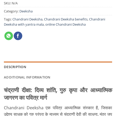
SKU:
N/A
Category:
Deeksha
Tags:
Chandrani Deeksha
,
Chandrani Deeksha benefits
,
Chandrani
Deeksha with yantra mala
,
online Chandrani Deeksha
DESCRIPTION
ADDITIONAL INFORMATION
चंद्राणी दीक्षा: दिव्य शांति, गुरु कृपा और आध्यात्मिक
जागरण का पवित्र मार्ग
Chandrani Deeksha एक पवित्र आध्यात्मिक संस्कार है, जिसका
उद्देश्य साधक को गुरु परंपरा के माध्यम से चंद्राणी देवी की साधना, मंत्र जप