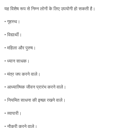
यह विशेष रूप से निम्न लोगों के लिए उपयोगी हो सकती है।
• गृहस्थ।
• विद्यार्थी।
• महिला और पुरुष।
• ध्यान साधक।
• मंत्र जप करने वाले।
• आध्यात्मिक जीवन प्रारंभ करने वाले।
• नियमित साधना की इच्छा रखने वाले।
• व्यापारी।
• नौकरी करने वाले।