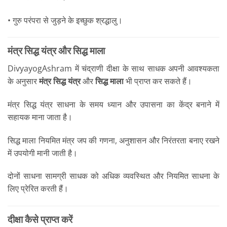
• गुरु परंपरा से जुड़ने के इच्छुक श्रद्धालु।
मंत्र सिद्ध यंत्र और सिद्ध माला
DivyayogAshram में चंद्राणी दीक्षा के साथ साधक अपनी आवश्यकता
के अनुसार
मंत्र सिद्ध यंत्र
और
सिद्ध माला
भी प्राप्त कर सकते हैं।
मंत्र सिद्ध यंत्र साधना के समय ध्यान और उपासना का केंद्र बनाने में
सहायक माना जाता है।
सिद्ध माला नियमित मंत्र जप की गणना, अनुशासन और निरंतरता बनाए रखने
में उपयोगी मानी जाती है।
दोनों साधना सामग्री साधक को अधिक व्यवस्थित और नियमित साधना के
लिए प्रेरित करती हैं।
दीक्षा कैसे प्राप्त करें