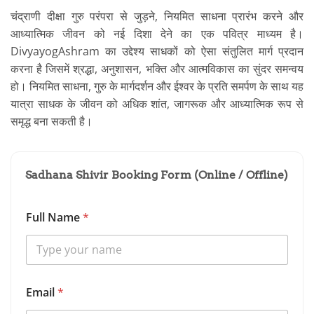
चंद्राणी दीक्षा गुरु परंपरा से जुड़ने, नियमित साधना प्रारंभ करने और
आध्यात्मिक जीवन को नई दिशा देने का एक पवित्र माध्यम है।
DivyayogAshram का उद्देश्य साधकों को ऐसा संतुलित मार्ग प्रदान
करना है जिसमें श्रद्धा, अनुशासन, भक्ति और आत्मविकास का सुंदर समन्वय
हो। नियमित साधना, गुरु के मार्गदर्शन और ईश्वर के प्रति समर्पण के साथ यह
यात्रा साधक के जीवन को अधिक शांत, जागरूक और आध्यात्मिक रूप से
समृद्ध बना सकती है।
Sadhana Shivir Booking Form (Online / Offline)
S
Full Name
*
e
l
e
c
t
S
Email
*
d
h