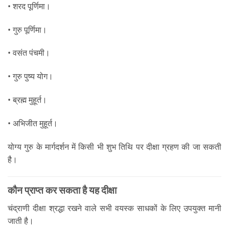
• शरद पूर्णिमा।
• गुरु पूर्णिमा।
• वसंत पंचमी।
• गुरु पुष्य योग।
• ब्रह्म मुहूर्त।
• अभिजीत मुहूर्त।
योग्य गुरु के मार्गदर्शन में किसी भी शुभ तिथि पर दीक्षा ग्रहण की जा सकती
है।
कौन प्राप्त कर सकता है यह दीक्षा
चंद्राणी दीक्षा श्रद्धा रखने वाले सभी वयस्क साधकों के लिए उपयुक्त मानी
जाती है।