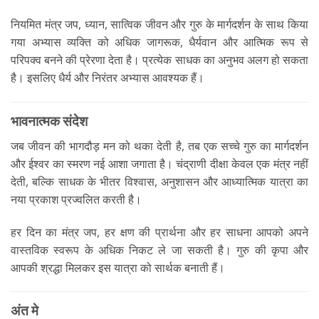
नियमित मंत्र जप, ध्यान, सात्विक जीवन और गुरु के मार्गदर्शन के साथ किया
गया अभ्यास व्यक्ति को अधिक जागरूक, धैर्यवान और आत्मिक रूप से
परिपक्व बनने की प्रेरणा देता है। प्रत्येक साधक का अनुभव अलग हो सकता
है। इसलिए धैर्य और निरंतर अभ्यास आवश्यक हैं।
भावनात्मक संदेश
जब जीवन की भागदौड़ मन को थका देती है, तब एक सच्चे गुरु का मार्गदर्शन
और ईश्वर का स्मरण नई आशा जगाता है। चंद्राणी दीक्षा केवल एक मंत्र नहीं
देती, बल्कि साधक के भीतर विश्वास, अनुशासन और आध्यात्मिक यात्रा का
नया प्रकाश प्रज्वलित करती है।
हर दिन का मंत्र जप, हर क्षण की प्रार्थना और हर साधना आपको अपने
वास्तविक स्वरूप के अधिक निकट ले जा सकती है। गुरु की कृपा और
आपकी श्रद्धा मिलकर इस यात्रा को सार्थक बनाती हैं।
अंत मे