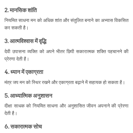
2. मानसिक शांति
नियमित साधना मन को अधिक शांत और संतुलित बनाने का अभ्यास विकसित
कर सकती है।
3. आत्मविश्वास में वृद्धि
देवी उपासना व्यक्ति को अपने भीतर छिपी सकारात्मक शक्ति पहचानने की
प्रेरणा देती है।
4. ध्यान में एकाग्रता
मंत्र जप मन को स्थिर रखने और एकाग्रता बढ़ाने में सहायक हो सकता है।
5. आध्यात्मिक अनुशासन
दीक्षा साधक को नियमित साधना और अनुशासित जीवन अपनाने की प्रेरणा
देती है।
6. सकारात्मक सोच