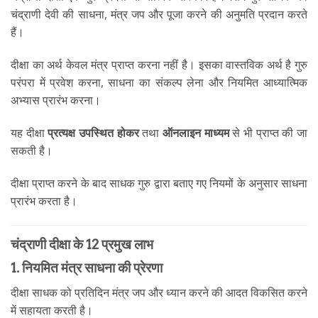
चंद्राणी देवी की साधना, मंत्र जप और पूजा करने की अनुमति प्रदान करते
हैं।
दीक्षा का अर्थ केवल मंत्र प्राप्त करना नहीं है। इसका वास्तविक अर्थ है गुरु
परंपरा में प्रवेश करना, साधना का संकल्प लेना और नियमित आध्यात्मिक
अभ्यास प्रारंभ करना।
यह दीक्षा
प्रत्यक्ष उपस्थित होकर
तथा
ऑनलाइन माध्यम
से भी प्राप्त की जा
सकती है।
दीक्षा प्राप्त करने के बाद साधक गुरु द्वारा बताए गए नियमों के अनुसार साधना
प्रारंभ करता है।
चंद्राणी दीक्षा के 12 प्रमुख लाभ
1. नियमित मंत्र साधना की प्रेरणा
दीक्षा साधक को प्रतिदिन मंत्र जप और ध्यान करने की आदत विकसित करने
में सहायता करती है।