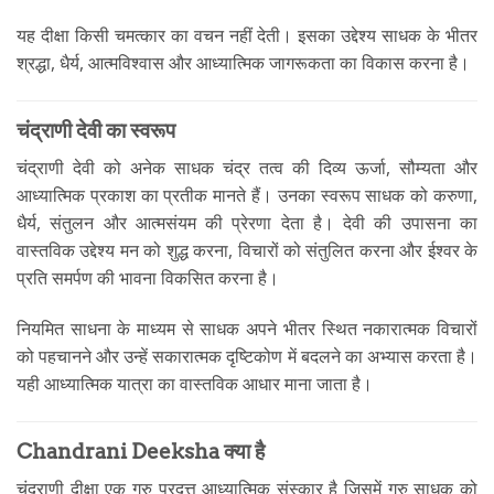
यह दीक्षा किसी चमत्कार का वचन नहीं देती। इसका उद्देश्य साधक के भीतर
श्रद्धा, धैर्य, आत्मविश्वास और आध्यात्मिक जागरूकता का विकास करना है।
चंद्राणी देवी का स्वरूप
चंद्राणी देवी को अनेक साधक चंद्र तत्व की दिव्य ऊर्जा, सौम्यता और
आध्यात्मिक प्रकाश का प्रतीक मानते हैं। उनका स्वरूप साधक को करुणा,
धैर्य, संतुलन और आत्मसंयम की प्रेरणा देता है। देवी की उपासना का
वास्तविक उद्देश्य मन को शुद्ध करना, विचारों को संतुलित करना और ईश्वर के
प्रति समर्पण की भावना विकसित करना है।
नियमित साधना के माध्यम से साधक अपने भीतर स्थित नकारात्मक विचारों
को पहचानने और उन्हें सकारात्मक दृष्टिकोण में बदलने का अभ्यास करता है।
यही आध्यात्मिक यात्रा का वास्तविक आधार माना जाता है।
Chandrani Deeksha क्या है
चंद्राणी दीक्षा एक गुरु प्रदत्त आध्यात्मिक संस्कार है जिसमें गुरु साधक को