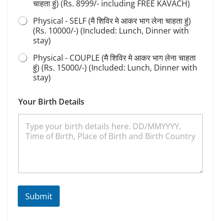
चाहता हुं) (Rs. 8999/- including FREE KAVACH)
Physical - SELF (मै शिविर मे आकर भाग लेना चाहता हुं)
(Rs. 10000/-) (Included: Lunch, Dinner with
stay)
Physical - COUPLE (मै शिविर मे आकर भाग लेना चाहता
हुं) (Rs. 15000/-) (Included: Lunch, Dinner with
stay)
Your Birth Details
Submit