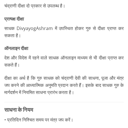
चंद्राणी दीक्षा दो प्रकार से उपलब्ध है।
प्रत्यक्ष दीक्षा
साधक DivyayogAshram में उपस्थित होकर गुरु से दीक्षा प्राप्त कर
सकता है।
ऑनलाइन दीक्षा
देश और विदेश में रहने वाले साधक ऑनलाइन माध्यम से भी दीक्षा प्राप्त कर
सकते हैं।
दीक्षा का अर्थ है कि गुरु साधक को चंद्राणी देवी की साधना, पूजा और मंत्र
जप करने की आध्यात्मिक अनुमति प्रदान करते हैं। इसके बाद साधक गुरु के
मार्गदर्शन में नियमित साधना प्रारंभ करता है।
साधना के नियम
• प्रतिदिन निश्चित समय पर मंत्र जप करें।