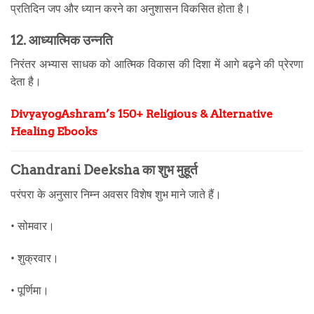
प्रतिदिन जप और ध्यान करने का अनुशासन विकसित होता है।
12. आध्यात्मिक उन्नति
निरंतर अभ्यास साधक को आत्मिक विकास की दिशा में आगे बढ़ने की प्रेरणा
देता है।
DivyayogAshram’s 150+ Religious & Alternative
Healing Ebooks
Chandrani Deeksha का शुभ मुहूर्त
परंपरा के अनुसार निम्न अवसर विशेष शुभ माने जाते हैं।
• सोमवार।
• शुक्रवार।
• पूर्णिमा।