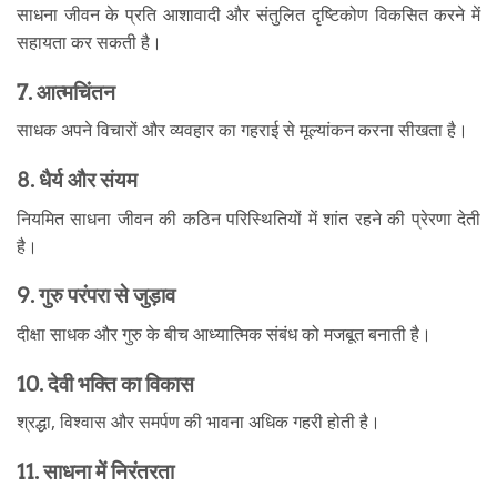
साधना जीवन के प्रति आशावादी और संतुलित दृष्टिकोण विकसित करने में
सहायता कर सकती है।
7. आत्मचिंतन
साधक अपने विचारों और व्यवहार का गहराई से मूल्यांकन करना सीखता है।
8. धैर्य और संयम
नियमित साधना जीवन की कठिन परिस्थितियों में शांत रहने की प्रेरणा देती
है।
9. गुरु परंपरा से जुड़ाव
दीक्षा साधक और गुरु के बीच आध्यात्मिक संबंध को मजबूत बनाती है।
10. देवी भक्ति का विकास
श्रद्धा, विश्वास और समर्पण की भावना अधिक गहरी होती है।
11. साधना में निरंतरता