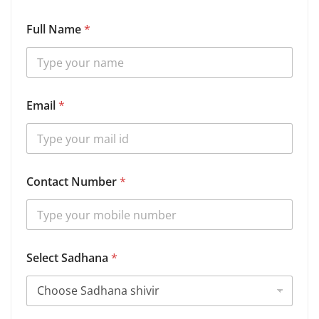
Full Name
*
Email
*
Contact Number
*
Select Sadhana
*