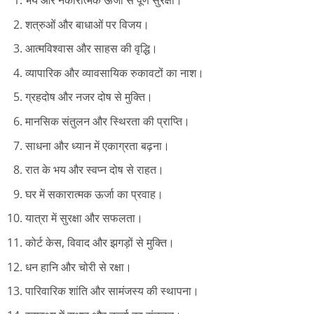
भय और नकारात्मक ऊर्जा से पूर्ण सुरक्षा।
शत्रुओं और बाधाओं पर विजय।
आत्मविश्वास और साहस की वृद्धि।
व्यापारिक और व्यावसायिक रुकावटों का नाश।
ग्रहदोष और नजर दोष से मुक्ति।
मानसिक संतुलन और स्थिरता की प्राप्ति।
साधना और ध्यान में एकाग्रता बढ़ना।
रात के भय और स्वप्न दोष से राहत।
घर में सकारात्मक ऊर्जा का प्रवाह।
यात्रा में सुरक्षा और सफलता।
कोर्ट केस, विवाद और झगड़ों से मुक्ति।
धन हानि और चोरी से रक्षा।
पारिवारिक शांति और सामंजस्य की स्थापना।