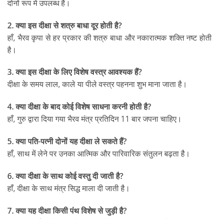
दोनों रूप में उपलब्ध है।
2. क्या इस दीक्षा से शत्रु बाधा दूर होती है?
हाँ, भैरव कृपा से हर प्रकार की शत्रु बाधा और नकारात्मक शक्ति नष्ट होती
है।
3. क्या इस दीक्षा के लिए विशेष वस्त्र आवश्यक हैं?
दीक्षा के समय लाल, काले या पीले वस्त्र पहनना शुभ माना जाता है।
4. क्या दीक्षा के बाद कोई विशेष साधना करनी होती है?
हाँ, गुरु द्वारा दिया गया भैरव मंत्र प्रतिदिन 11 बार जपना चाहिए।
5. क्या पति-पत्नी दोनों यह दीक्षा ले सकते हैं?
हाँ, साथ में लेने पर उनका आत्मिक और पारिवारिक संतुलन बढ़ता है।
6. क्या दीक्षा के साथ कोई वस्तु दी जाती है?
हाँ, दीक्षा के साथ मंत्र सिद्ध माला दी जाती है।
7. क्या यह दीक्षा किसी पंथ विशेष से जुड़ी है?