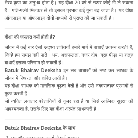
भैरव कृपा का अनुभव होता है। यह दीक्षा 20 वर्ष से ऊपर कोई भी ले सकता
है। पति-पत्नी मिलकर लें तो इसका प्रभाव कई गुना बढ़ जाता है। यह दीक्षा
ऑनलाइन या ऑफलाइन दोनों माध्यमों से प्राप्त की जा सकती है।
दीक्षा की जरूरत क्यों होती है?
जीवन में कई बार ऐसी अदृश्य शक्तियाँ हमारे मार्ग में बाधाएँ उत्पन्न करती हैं,
जिन्हें हम समझ नहीं पाते। भय, असफलता, नजर दोष, ग्रह पीड़ा या शत्रु
बाधाएँ इसका परिणाम हो सकती हैं।
Batuk Bhairav Deeksha
इन सब बाधाओं को नष्ट कर साधक के
जीवन में स्थिरता और शक्ति लाती है।
यह दीक्षा साधक को मानसिक दृढ़ता देती है और उसे नकारात्मक प्रभावों से
मुक्त करती है।
जो व्यक्ति लगातार परेशानियों से गुजर रहा है या जिसे आत्मिक सुरक्षा की
आवश्यकता है, उसके लिए यह दीक्षा अत्यंत लाभकारी है।
Batuk Bhairav Deeksha के लाभ