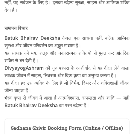
नहीं, यह सर्वजन के लिए है। इसका उद्देश्य सुरक्षा, साहस और आत्मिक शक्ति
देना है।
समापन विचार
Batuk Bhairav Deeksha
केवल एक साधना नहीं, बल्कि आत्मिक
सुरक्षा और जीवन परिवर्तन का अद्भुत माध्यम है।
यह साधक को भय, शत्रु और नकारात्मक शक्तियों से मुक्त कर आंतरिक
शक्ति से भर देती है।
DivyayogAshram
की गुरु परंपरा के आशीर्वाद से यह दीक्षा लेने वाला
साधक जीवन में साहस, स्थिरता और दिव्य कृपा का अनुभव करता है।
यह दीक्षा हर उस व्यक्ति के लिए है जो निर्भय, स्थिर और शक्तिशाली जीवन
जीना चाहता है।
भैरव कृपा से जीवन में आता है आत्मविश्वास, सफलता और शांति — यही
Batuk Bhairav Deeksha
का परम उद्देश्य है।
Sadhana Shivir Booking Form (Online / Offline)