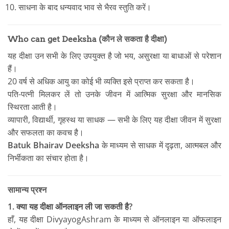
साधना के बाद धन्यवाद भाव से भैरव स्तुति करें।
Who can get Deeksha (कौन ले सकता है दीक्षा)
यह दीक्षा उन सभी के लिए उपयुक्त है जो भय, असुरक्षा या बाधाओं से परेशान
हैं।
20 वर्ष से अधिक आयु का कोई भी व्यक्ति इसे प्राप्त कर सकता है।
पति-पत्नी मिलकर लें तो उनके जीवन में आत्मिक सुरक्षा और मानसिक
स्थिरता आती है।
व्यापारी, विद्यार्थी, गृहस्थ या साधक — सभी के लिए यह दीक्षा जीवन में सुरक्षा
और सफलता का कवच है।
Batuk Bhairav Deeksha
के माध्यम से साधक में दृढ़ता, आत्मबल और
निर्भीकता का संचार होता है।
सामान्य प्रश्न
1. क्या यह दीक्षा ऑनलाइन ली जा सकती है?
हाँ, यह दीक्षा DivyayogAshram के माध्यम से ऑनलाइन या ऑफलाइन