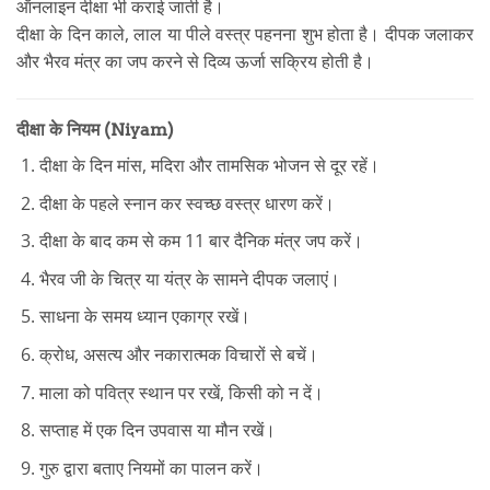
ऑनलाइन दीक्षा भी कराई जाती है।
दीक्षा के दिन काले, लाल या पीले वस्त्र पहनना शुभ होता है। दीपक जलाकर
और भैरव मंत्र का जप करने से दिव्य ऊर्जा सक्रिय होती है।
दीक्षा के नियम (Niyam)
दीक्षा के दिन मांस, मदिरा और तामसिक भोजन से दूर रहें।
दीक्षा के पहले स्नान कर स्वच्छ वस्त्र धारण करें।
दीक्षा के बाद कम से कम 11 बार दैनिक मंत्र जप करें।
भैरव जी के चित्र या यंत्र के सामने दीपक जलाएं।
साधना के समय ध्यान एकाग्र रखें।
क्रोध, असत्य और नकारात्मक विचारों से बचें।
माला को पवित्र स्थान पर रखें, किसी को न दें।
सप्ताह में एक दिन उपवास या मौन रखें।
गुरु द्वारा बताए नियमों का पालन करें।