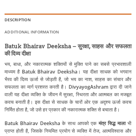
DESCRIPTION
ADDITIONAL INFORMATION
Batuk Bhairav Deeksha – सुरक्षा, साहस और सफलता
की दिव्य दीक्षा
भय, बाधा, और नकारात्मक शक्तियों से मुक्ति पाने का सबसे प्रभावशाली
माध्यम है
Batuk Bhairav Deeksha
। यह दीक्षा साधक को भगवान
भैरव की दिव्य ऊर्जा से जोड़ती है, जो भय का नाश, साहस का संचार और
सफलता का मार्ग प्रशस्त करती है।
DivyayogAshram
द्वारा दी जाने
वाली यह दीक्षा व्यक्ति के जीवन में सुरक्षा, स्थिरता और आत्मबल का मजबूत
कवच बनाती है। इस दीक्षा से साधक के चारों ओर एक अदृश्य ऊर्जा कवच
निर्मित होता है, जो उसे हर प्रकार की नकारात्मक शक्ति से बचाता है।
Batuk Bhairav Deeksha
के साथ आपको एक
मंत्र सिद्ध माला
भी
प्राप्त होती है, जिसके नियमित प्रयोग से व्यक्ति में तेज, आत्मविश्वास और