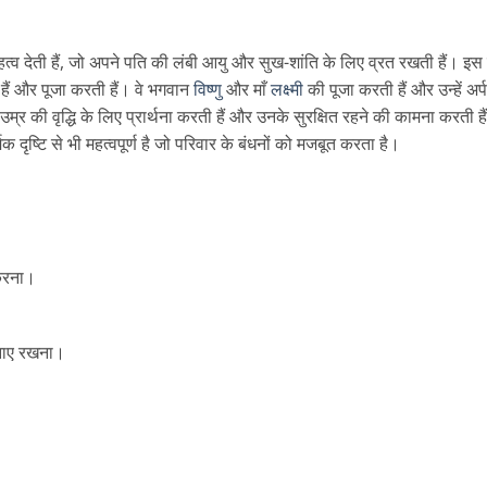
महत्व देती हैं, जो अपने पति की लंबी आयु और सुख-शांति के लिए व्रत रखती हैं। इस 
 हैं और पूजा करती हैं। वे भगवान
विष्णु
और माँ
लक्ष्मी
की पूजा करती हैं और उन्हें अर्
ी उम्र की वृद्धि के लिए प्रार्थना करती हैं और उनके सुरक्षित रहने की कामना करती है
दृष्टि से भी महत्वपूर्ण है जो परिवार के बंधनों को मजबूत करता है।
 करना।
बनाए रखना।