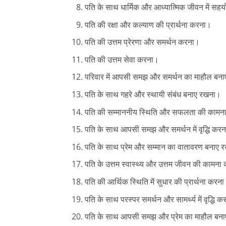
पति के साथ धार्मिक और आध्यात्मिक जीवन में स
पति की रक्षा और कल्याण की प्रार्थना करना।
पति की उत्तम प्रेरणा और समर्थन करना।
पति की उत्तम सेवा करना।
परिवार में आपसी समझ और समर्थन का माहौल बन
पति के साथ गहरे और स्थायी संबंध बनाए रखना।
पति की सम्माननीय स्थिति और सफलता की कामन
पति के साथ आपसी समझ और समर्थन में वृद्धि कर
पति के साथ प्रेम और सम्मान का वातावरण बनाए
पति के उत्तम स्वास्थ्य और उत्तम जीवन की कामन
पति की आर्थिक स्थिति में सुधार की प्रार्थना करन
पति के साथ परस्पर समर्थन और सामर्थ्य में वृद्धि 
पति के साथ आपसी समझ और प्रेम का माहौल बन