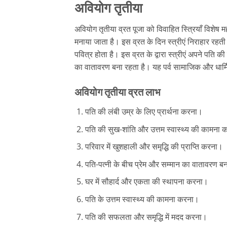
अवियोग तृतीया
अवियोग तृतीया व्रत पूजा को विवाहित स्त्रियाँ विशेष 
मनाया जाता है। इस व्रत के दिन स्त्रीएं निराहार रहती
पवित्र होता है। इस व्रत के द्वारा स्त्रीएं अपने पति क
का वातावरण बना रहता है। यह पर्व सामाजिक और धार्मिक 
अवियोग तृतीया व्रत लाभ
पति की लंबी उम्र के लिए प्रार्थना करना।
पति की सुख-शांति और उत्तम स्वास्थ्य की कामना
परिवार में खुशहाली और समृद्धि की प्राप्ति करना।
पति-पत्नी के बीच प्रेम और सम्मान का वातावरण 
घर में सौहार्द और एकता की स्थापना करना।
पति के उत्तम स्वास्थ्य की कामना करना।
पति की सफलता और समृद्धि में मदद करना।