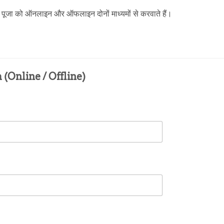
 इस पूजा को ऑनलाइन और ऑफलाइन दोनों माध्यमों से करवाते हैं।
(Online / Offline)