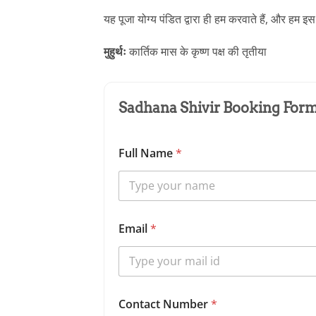
यह पूजा योग्य पंडित द्वारा ही हम करवाते हैं, और हम
मुहुर्थः
कार्तिक मास के कृष्ण पक्ष की तृतीया
Sadhana Shivir Booking Form 
Full Name
*
Email
*
Contact Number
*