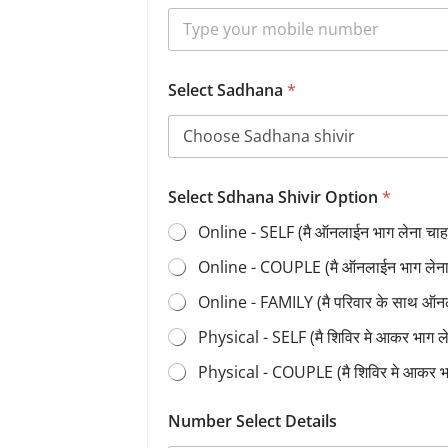
Select Sadhana
*
Select Sdhana Shivir Option
*
Online - SELF (मै ऑनलाईन भाग लेना चाहत
Online - COUPLE (मै ऑनलाईन भाग लेना च
Online - FAMILY (मै परिवार के साथ ऑन
Physical - SELF (मै शिविर मे आकर भाग 
Physical - COUPLE (मै शिविर मे आकर भ
Number Select Details