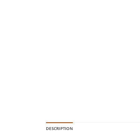
DESCRIPTION