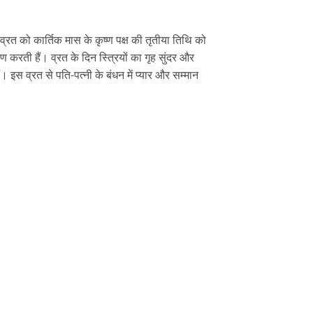
व्रत को कार्तिक मास के कृष्ण पक्ष की तृतीया तिथि को
पण करती हैं। व्रत के दिन स्त्रियों का गृह सुंदर और
ं। इस व्रत से पति-पत्नी के बंधन में प्यार और सम्मान