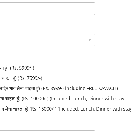
ा हुं) (Rs. 5999/-)
ाहता हुं) (Rs. 7599/-)
लाईन भाग लेना चाहता हुं) (Rs. 8999/- including FREE KAVACH)
लेना चाहता हुं) (Rs. 10000/-) (Included: Lunch, Dinner with stay)
ाग लेना चाहता हुं) (Rs. 15000/-) (Included: Lunch, Dinner with sta