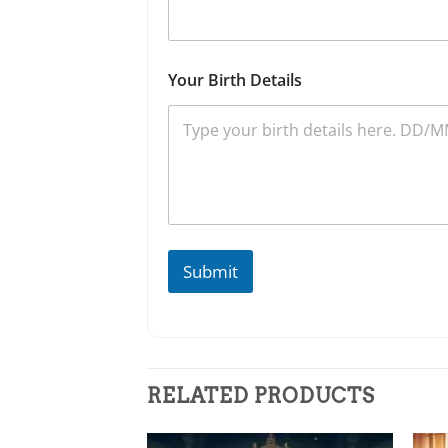
Your Birth Details
Submit
RELATED PRODUCTS