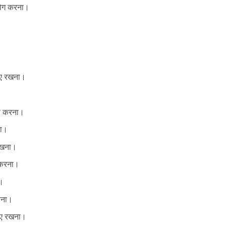
हयोग करना।
ाए रखना।
ा करना।
ना।
 रखना।
ा करना।
ा।
करना।
ाए रखना।