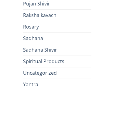
Pujan Shivir
Raksha kavach
Rosary
Sadhana
Sadhana Shivir
Spiritual Products
Uncategorized
Yantra