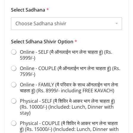
Select Sadhana
*
Select Sdhana Shivir Option
*
Online - SELF (मै ऑनलाईन भाग लेना चाहता हुं) (Rs.
5999/-)
Online - COUPLE (मै ऑनलाईन भाग लेना चाहता हुं) (Rs.
7599/-)
Online - FAMILY (मै परिवार के साथ ऑनलाईन भाग लेना
चाहता हुं) (Rs. 8999/- including FREE KAVACH)
Physical - SELF (मै शिविर मे आकर भाग लेना चाहता हुं)
(Rs. 10000/-) (Included: Lunch, Dinner with
stay)
Physical - COUPLE (मै शिविर मे आकर भाग लेना चाहता
हुं) (Rs. 15000/-) (Included: Lunch, Dinner with