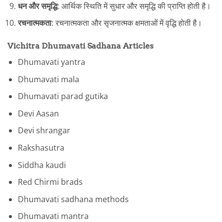
धन और समृद्धि
: आर्थिक स्थिति में सुधार और समृद्धि की प्राप्ति होती है।
रचनात्मकता
: रचनात्मकता और सृजनात्मक क्षमताओं में वृद्धि होती है।
Vichitra Dhumavati Sadhana Articles
Dhumavati yantra
Dhumavati mala
Dhumavati parad gutika
Devi Aasan
Devi shrangar
Rakshasutra
Siddha kaudi
Red Chirmi brads
Dhumavati sadhana methods
Dhumavati mantra