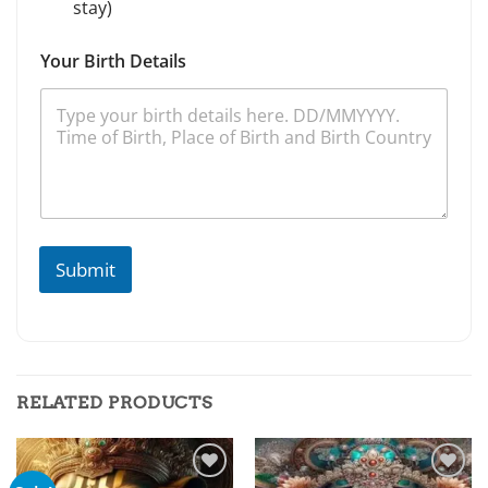
stay)
Your Birth Details
Submit
RELATED PRODUCTS