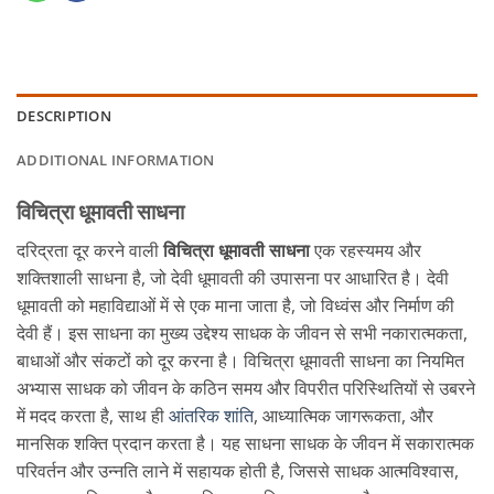
DESCRIPTION
ADDITIONAL INFORMATION
विचित्रा धूमावती साधना
दरिद्रता दूर करने वाली
विचित्रा धूमावती साधना
एक रहस्यमय और
शक्तिशाली साधना है, जो देवी धूमावती की उपासना पर आधारित है। देवी
धूमावती को महाविद्याओं में से एक माना जाता है, जो विध्वंस और निर्माण की
देवी हैं। इस साधना का मुख्य उद्देश्य साधक के जीवन से सभी नकारात्मकता,
बाधाओं और संकटों को दूर करना है। विचित्रा धूमावती साधना का नियमित
अभ्यास साधक को जीवन के कठिन समय और विपरीत परिस्थितियों से उबरने
में मदद करता है, साथ ही
आंतरिक शांति
, आध्यात्मिक जागरूकता, और
मानसिक शक्ति प्रदान करता है। यह साधना साधक के जीवन में सकारात्मक
परिवर्तन और उन्नति लाने में सहायक होती है, जिससे साधक आत्मविश्वास,