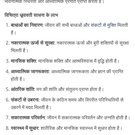
भावनात्मक स्थिरता और आध्यात्मिक प्रगति प्राप्त करता है।
विचित्रा धूमावती साधना के लाभ
बाधाओं का निवारण
: जीवन की सभी बाधाओं और
संकटों से मुक्ति
मिलती
है।
नकारात्मक ऊर्जा से सुरक्षा
: नकारात्मक ऊर्जा और बुरी शक्तियों से सुरक्षा
मिलती है।
मानसिक शक्ति
: मानसिक शक्ति और आत्मविश्वास में वृद्धि होती है।
आध्यात्मिक जागरूकता
: आध्यात्मिक जागरूकता और ज्ञान की प्राप्ति
होती है।
आंतरिक शांति
: मन की शांति और संतुलन प्राप्त होता है।
संकटों से उबरना
: जीवन के कठिन समय और विपरीत परिस्थितियों से
उबरने में मदद मिलती है।
सकारात्मक परिवर्तन
: जीवन में सकारात्मक परिवर्तन और उन्नति होती है।
स्वास्थ्य में सुधार
: शारीरिक और मानसिक स्वास्थ्य में सुधार होता है।