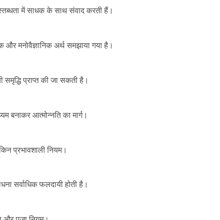
निस्तब्धता में साधक के साथ संवाद करती हैं।
िक और मनोवैज्ञानिक अर्थ समझाया गया है।
 समृद्धि प्राप्त की जा सकती है।
ध्यम बनाकर आत्मोन्नति का मार्ग।
लेकिन प्रभावशाली नियम।
 साधना सर्वाधिक फलदायी होती है।
चरण और पूजा नियम।