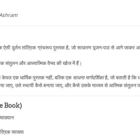
gAshram
” एक ऐसी दुर्लभ तांत्रिक ग्रंथरूप पुस्तक है, जो साधारण पूजन-पाठ से आगे जाकर
मिक संतुलन और आध्यात्मिक वैभव की खोज में हैं।
वल एक धार्मिक पुस्तक नहीं, बल्कि एक
साधना मार्गदर्शिका
है, जो बताती है कि 
या जाए, उसे स्थायी कैसे बनाया जाए, और कैसे उसके माध्यम से आत्मिक संतुलन 
the Book)
्याख्यान
त्रिक व्याख्या