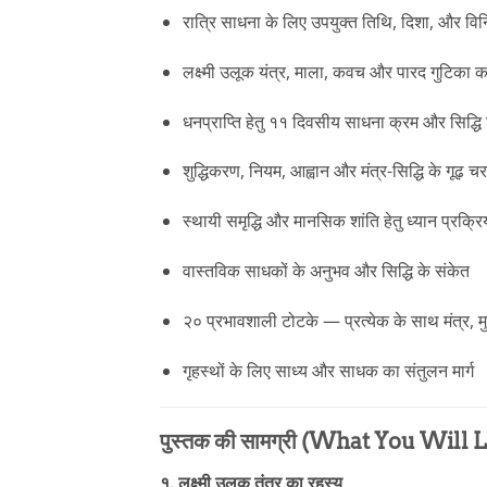
रात्रि साधना के लिए उपयुक्त तिथि, दिशा, और वि
लक्ष्मी उलूक यंत्र, माला, कवच और पारद गुटिका 
धनप्राप्ति हेतु ११ दिवसीय साधना क्रम और सिद्धि 
शुद्धिकरण, नियम, आह्वान और मंत्र-सिद्धि के गूढ़ च
स्थायी समृद्धि और मानसिक शांति हेतु ध्यान प्रक्रि
वास्तविक साधकों के अनुभव और सिद्धि के संकेत
२० प्रभावशाली टोटके — प्रत्येक के साथ मंत्र, मु
गृहस्थों के लिए साध्य और साधक का संतुलन मार्ग
पुस्तक की सामग्री (What You Will 
१. लक्ष्मी उलूक तंत्र का रहस्य