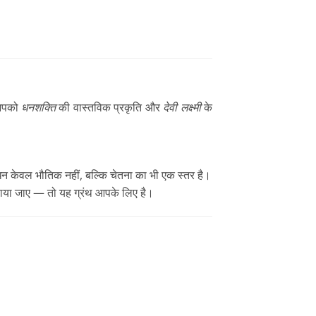
 आपको
धनशक्ति
की वास्तविक प्रकृति और
देवी लक्ष्मी
के
धन केवल भौतिक नहीं, बल्कि चेतना का भी एक स्तर है।
पाया जाए — तो यह ग्रंथ आपके लिए है।