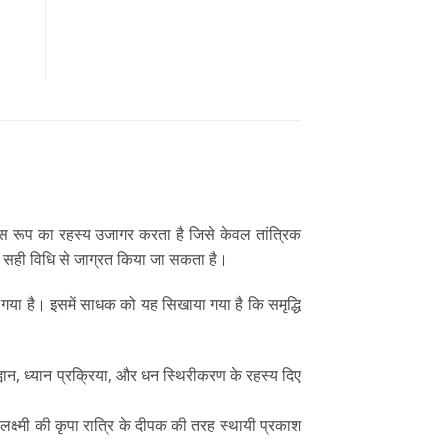
के उस रूप का रहस्य उजागर करता है जिसे केवल तांत्रिक
से सही विधि से जाग्रत किया जा सकता है।
या गया है। इसमें साधक को यह सिखाया गया है कि समृद्धि
ह्वान, ध्यान प्रक्रिया, और धन स्थिरीकरण के रहस्य दिए
 लक्ष्मी की कृपा रात्रि के दीपक की तरह स्थायी प्रकाश