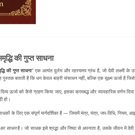
ृद्धि की गुप्त साधना
 की गुप्त साधना
” एक अत्यंत दुर्लभ और रहस्यमय ग्रंथ है, जो देवी लक्ष्मी 
 पुस्तक बताती है कि धन केवल बाहरी संसाधन नहीं, बल्कि एक सूक्ष्म ऊर्जा है जि
 की दिव्य ऊर्जा को कैसे ग्रहण किया जाए, इसका क्रमबद्ध और व्यावहारिक वर्णन दि
़ी हो।
ं के लिए एक संपूर्ण मार्गदर्शिका है — जिसमें मंत्र, यंत्र, जप-विधि, नियम, आ
न का साधन
है। जो साधक इसे श्रद्धा और निष्ठा से अपनाता है, उसके जीवन में देवी