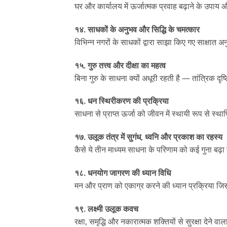
घर और कार्यालय में ऊर्जात्मक प्रवाह बढ़ाने के उपाय
१४. साधकों के अनुभव और सिद्धि के चमत्कार
विभिन्न नगरों के साधकों द्वारा साझा किए गए साक्षात 
१५. गुरु तत्त्व और दीक्षा का महत्व
बिना गुरु के साधना क्यों अधूरी रहती है — तांत्रिक दृ
१६. धन स्थिरीकरण की प्रक्रिया
साधना से प्राप्त ऊर्जा को जीवन में स्थायी रूप से स्
१७. उलूक तंत्र में सुगंध, ध्वनि और प्रकाश का रहस्य
कैसे ये तीन माध्यम साधना के परिणाम को कई गुना बढ़ा दे
१८. धनयोग जागरण की ध्यान विधि
मन और प्राण को एकाग्र करने की ध्यान प्रक्रिया जिस
१९. लक्ष्मी उलूक कवच
रक्षा, समृद्धि और नकारात्मक शक्तियों से सुरक्षा देने व