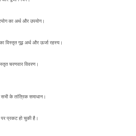
प्रयोग का अर्थ और उपयोग।
मः” का विस्तृत गूढ़ अर्थ और ऊर्जा रहस्य।
विस्तृत चरणवार विवरण।
 सभी के तांत्रिक समाधान।
 पर प्रकट हो चुकी है।