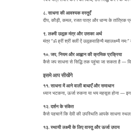
८. साधना की आवश्यक वस्तुएँ
दीप, कौड़ी, कमल, रजत पात्र और धान्य के तांत्रिक 
९. लक्ष्मी उलूक मंत्र और उसका अर्थ
मंत्र “ॐ ह्रीं श्रीं क्लीं ऐं उलूकवाहिन्यै महालक्ष्म्यै न
१०. जप, नियम और आह्वान की क्रमिक प्रक्रिया
कैसे जप साधना से सिद्धि तक पहुंचा जा सकता है — 
इसमे आप सीखेंगे
११. साधना में आने वाली बाधाएँ और समाधान
ध्यान भटकना, ऊर्जा रुकना या भय महसूस होना — इन
१२. दर्शन के संकेत
कैसे पहचानें कि देवी की उपस्थिति आपके साधना स्थल
१३. स्थायी लक्ष्मी के लिए वास्तु और ऊर्जा उपाय