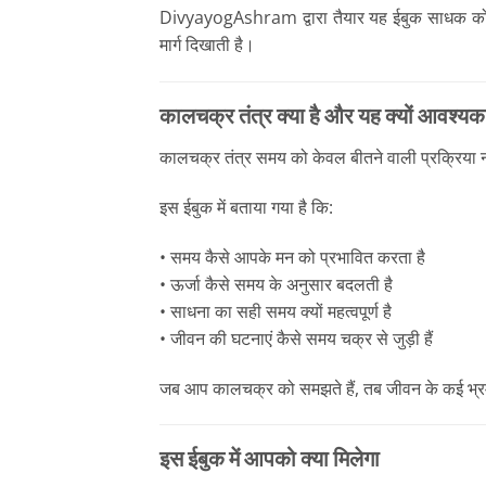
DivyayogAshram द्वारा तैयार यह ईबुक साधक को स
मार्ग दिखाती है।
कालचक्र तंत्र क्या है और यह क्यों आवश्यक 
कालचक्र तंत्र समय को केवल बीतने वाली प्रक्रिया न
इस ईबुक में बताया गया है कि:
• समय कैसे आपके मन को प्रभावित करता है
• ऊर्जा कैसे समय के अनुसार बदलती है
• साधना का सही समय क्यों महत्वपूर्ण है
• जीवन की घटनाएं कैसे समय चक्र से जुड़ी हैं
जब आप कालचक्र को समझते हैं, तब जीवन के कई भ्रम 
इस ईबुक में आपको क्या मिलेगा