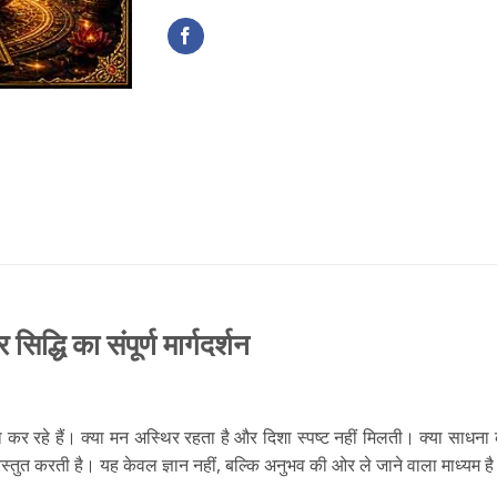
्धि का संपूर्ण मार्गदर्शन
 कर रहे हैं। क्या मन अस्थिर रहता है और दिशा स्पष्ट नहीं मिलती। क्या साधन
रस्तुत करती है। यह केवल ज्ञान नहीं, बल्कि अनुभव की ओर ले जाने वाला माध्यम ह