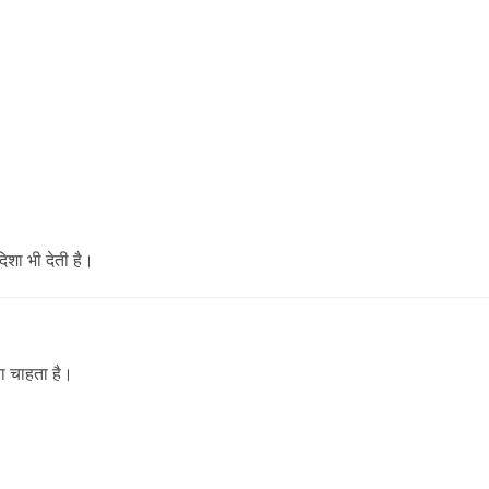
िशा भी देती है।
ता चाहता है।