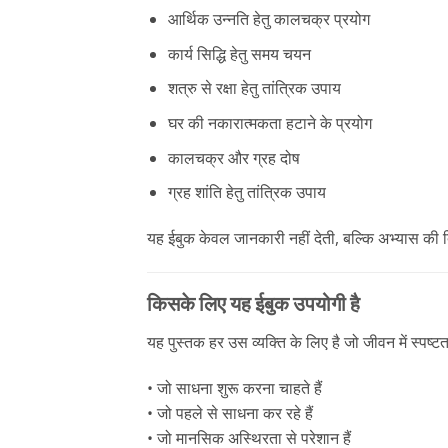
आर्थिक उन्नति हेतु कालचक्र प्रयोग
कार्य सिद्धि हेतु समय चयन
शत्रु से रक्षा हेतु तांत्रिक उपाय
घर की नकारात्मकता हटाने के प्रयोग
कालचक्र और ग्रह दोष
ग्रह शांति हेतु तांत्रिक उपाय
यह ईबुक केवल जानकारी नहीं देती, बल्कि अभ्यास की द
किसके लिए यह ईबुक उपयोगी है
यह पुस्तक हर उस व्यक्ति के लिए है जो जीवन में स्पष्ट
• जो साधना शुरू करना चाहते हैं
• जो पहले से साधना कर रहे हैं
• जो मानसिक अस्थिरता से परेशान हैं