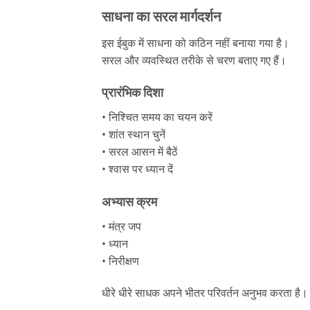
साधना का सरल मार्गदर्शन
इस ईबुक में साधना को कठिन नहीं बनाया गया है।
सरल और व्यवस्थित तरीके से चरण बताए गए हैं।
प्रारंभिक दिशा
• निश्चित समय का चयन करें
• शांत स्थान चुनें
• सरल आसन में बैठें
• श्वास पर ध्यान दें
अभ्यास क्रम
• मंत्र जप
• ध्यान
• निरीक्षण
धीरे धीरे साधक अपने भीतर परिवर्तन अनुभव करता है।