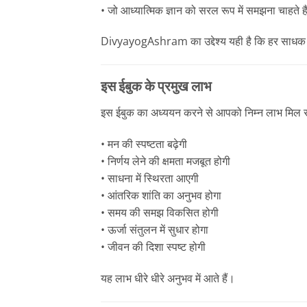
• जो आध्यात्मिक ज्ञान को सरल रूप में समझना चाहते है
DivyayogAshram का उद्देश्य यही है कि हर साधक 
इस ईबुक के प्रमुख लाभ
इस ईबुक का अध्ययन करने से आपको निम्न लाभ मिल सक
• मन की स्पष्टता बढ़ेगी
• निर्णय लेने की क्षमता मजबूत होगी
• साधना में स्थिरता आएगी
• आंतरिक शांति का अनुभव होगा
• समय की समझ विकसित होगी
• ऊर्जा संतुलन में सुधार होगा
• जीवन की दिशा स्पष्ट होगी
यह लाभ धीरे धीरे अनुभव में आते हैं।