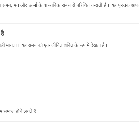
मय, मन और ऊर्जा के वास्तविक संबंध से परिचित कराती है। यह पुस्तक आपक
है
हीं मानता। यह समय को एक जीवित शक्ति के रूप में देखता है।
समाप्त होने लगते हैं।