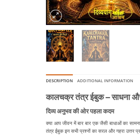
DESCRIPTION
ADDITIONAL INFORMATION
कालचक्र तंत्र ईबुक – साधना और सिद
दिव्य अनुभव की ओर पहला कदम
क्या आप जीवन में बार बार एक जैसी बाधाओं का सामना
तंत्र ईबुक इन सभी प्रश्नों का सरल और गहरा उत्तर प्