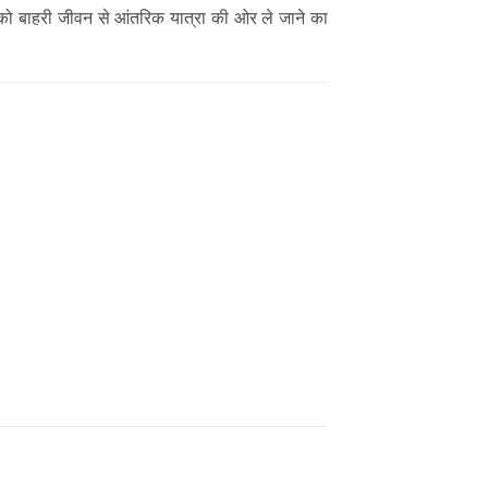
ो बाहरी जीवन से आंतरिक यात्रा की ओर ले जाने का