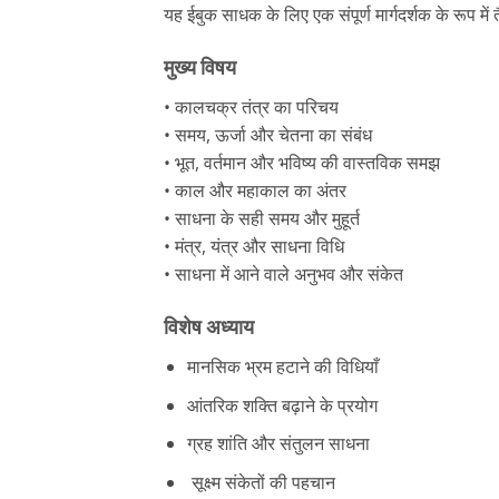
यह ईबुक साधक के लिए एक संपूर्ण मार्गदर्शक के रूप में
मुख्य विषय
• कालचक्र तंत्र का परिचय
• समय, ऊर्जा और चेतना का संबंध
• भूत, वर्तमान और भविष्य की वास्तविक समझ
• काल और महाकाल का अंतर
• साधना के सही समय और मुहूर्त
• मंत्र, यंत्र और साधना विधि
• साधना में आने वाले अनुभव और संकेत
विशेष अध्याय
मानसिक भ्रम हटाने की विधियाँ
आंतरिक शक्ति बढ़ाने के प्रयोग
ग्रह शांति और संतुलन साधना
सूक्ष्म संकेतों की पहचान