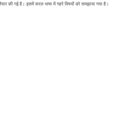
 तैयार की गई है। इसमें सरल भाषा में गहरे विषयों को समझाया गया है।