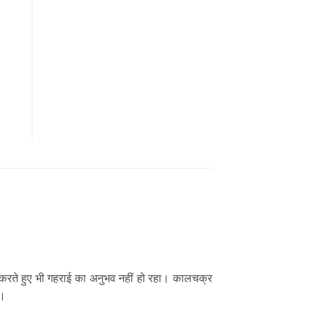
ा करते हुए भी गहराई का अनुभव नहीं हो रहा। कालचक्र
ै।