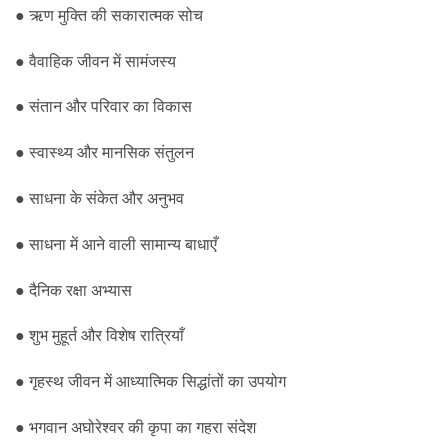
● ऋण मुक्ति की सकारात्मक सोच
● वैवाहिक जीवन में सामंजस्य
● संतान और परिवार का विकास
● स्वास्थ्य और मानसिक संतुलन
● साधना के संकेत और अनुभव
● साधना में आने वाली सामान्य बाधाएँ
● दैनिक रक्षा अभ्यास
● शुभ मुहूर्त और विशेष रात्रियाँ
● गृहस्थ जीवन में आध्यात्मिक सिद्धांतों का उपयोग
● भगवान अघोरेश्वर की कृपा का गहरा संदेश