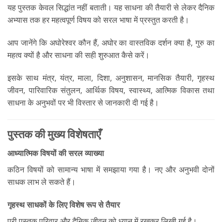
यह पुस्तक केवल सिद्धांत नहीं बताती। यह साधना की तैयारी से लेकर दैनिक
अभ्यास तक हर महत्वपूर्ण विषय को सरल भाषा में प्रस्तुत करती है।
आप जानेंगे कि अघोरेश्वर कौन हैं, अघोर का वास्तविक दर्शन क्या है, गुरु का
महत्व क्यों है और साधना की सही शुरुआत कैसे करें।
इसके साथ मंत्र, यंत्र, माला, दिशा, अनुशासन, मानसिक तैयारी, गृहस्थ
जीवन, पारिवारिक संतुलन, आर्थिक विषय, स्वास्थ्य, आत्मिक विकास तथा
साधना के अनुभवों पर भी विस्तार से जानकारी दी गई है।
पुस्तक की मुख्य विशेषताएँ
आध्यात्मिक विषयों की सरल व्याख्या
कठिन विषयों को सामान्य भाषा में समझाया गया है। नए और अनुभवी दोनों
साधक लाभ ले सकते हैं।
गृहस्थ साधकों के लिए विशेष रूप से तैयार
पूरी पुस्तक परिवार और दैनिक जीवन को ध्यान में रखकर लिखी गई है।