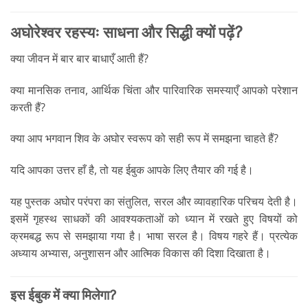
अघोरेश्वर रहस्यः साधना और सिद्धी क्यों पढ़ें?
क्या जीवन में बार बार बाधाएँ आती हैं?
क्या मानसिक तनाव, आर्थिक चिंता और पारिवारिक समस्याएँ आपको परेशान
करती हैं?
क्या आप भगवान शिव के अघोर स्वरूप को सही रूप में समझना चाहते हैं?
यदि आपका उत्तर हाँ है, तो यह ईबुक आपके लिए तैयार की गई है।
यह पुस्तक अघोर परंपरा का संतुलित, सरल और व्यावहारिक परिचय देती है।
इसमें गृहस्थ साधकों की आवश्यकताओं को ध्यान में रखते हुए विषयों को
क्रमबद्ध रूप से समझाया गया है। भाषा सरल है। विषय गहरे हैं। प्रत्येक
अध्याय अभ्यास, अनुशासन और आत्मिक विकास की दिशा दिखाता है।
इस ईबुक में क्या मिलेगा?