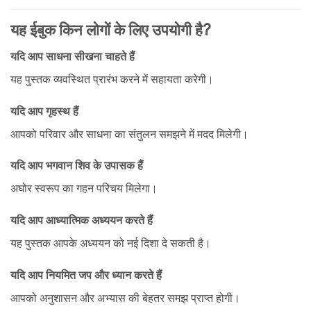
यह ईबुक किन लोगों के लिए उपयोगी है?
यदि आप साधना सीखना चाहते हैं
यह पुस्तक व्यवस्थित प्रारंभ करने में सहायता करेगी।
यदि आप गृहस्थ हैं
आपको परिवार और साधना का संतुलन समझने में मदद मिलेगी।
यदि आप भगवान शिव के उपासक हैं
अघोर स्वरूप का गहन परिचय मिलेगा।
यदि आप आध्यात्मिक अध्ययन करते हैं
यह पुस्तक आपके अध्ययन को नई दिशा दे सकती है।
यदि आप नियमित जप और ध्यान करते हैं
आपको अनुशासन और अभ्यास की बेहतर समझ प्राप्त होगी।