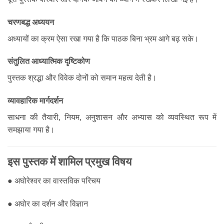
चरणबद्ध अध्ययन
अध्यायों का क्रम ऐसा रखा गया है कि पाठक बिना भ्रम आगे बढ़ सके।
संतुलित आध्यात्मिक दृष्टिकोण
पुस्तक श्रद्धा और विवेक दोनों को समान महत्व देती है।
व्यावहारिक मार्गदर्शन
साधना की तैयारी, नियम, अनुशासन और अभ्यास को व्यवस्थित रूप में
समझाया गया है।
इस पुस्तक में शामिल प्रमुख विषय
● अघोरेश्वर का वास्तविक परिचय
● अघोर का दर्शन और विज्ञान