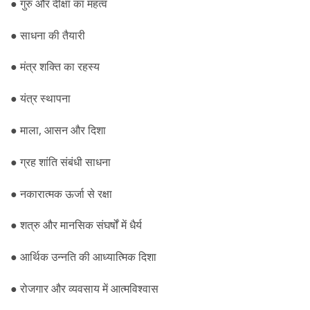
● गुरु और दीक्षा का महत्व
● साधना की तैयारी
● मंत्र शक्ति का रहस्य
● यंत्र स्थापना
● माला, आसन और दिशा
● ग्रह शांति संबंधी साधना
● नकारात्मक ऊर्जा से रक्षा
● शत्रु और मानसिक संघर्षों में धैर्य
● आर्थिक उन्नति की आध्यात्मिक दिशा
● रोजगार और व्यवसाय में आत्मविश्वास