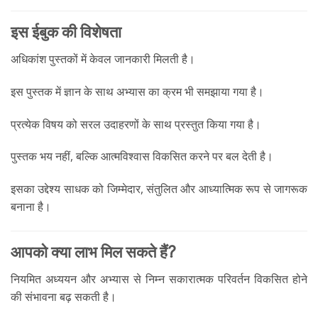
इस ईबुक की विशेषता
अधिकांश पुस्तकों में केवल जानकारी मिलती है।
इस पुस्तक में ज्ञान के साथ अभ्यास का क्रम भी समझाया गया है।
प्रत्येक विषय को सरल उदाहरणों के साथ प्रस्तुत किया गया है।
पुस्तक भय नहीं, बल्कि आत्मविश्वास विकसित करने पर बल देती है।
इसका उद्देश्य साधक को जिम्मेदार, संतुलित और आध्यात्मिक रूप से जागरूक
बनाना है।
आपको क्या लाभ मिल सकते हैं?
नियमित अध्ययन और अभ्यास से निम्न सकारात्मक परिवर्तन विकसित होने
की संभावना बढ़ सकती है।