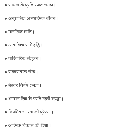
● साधना के प्रति स्पष्ट समझ।
● अनुशासित आध्यात्मिक जीवन।
● मानसिक शांति।
● आत्मविश्वास में वृद्धि।
● पारिवारिक संतुलन।
● सकारात्मक सोच।
● बेहतर निर्णय क्षमता।
● भगवान शिव के प्रति गहरी श्रद्धा।
● नियमित साधना की प्रेरणा।
● आत्मिक विकास की दिशा।