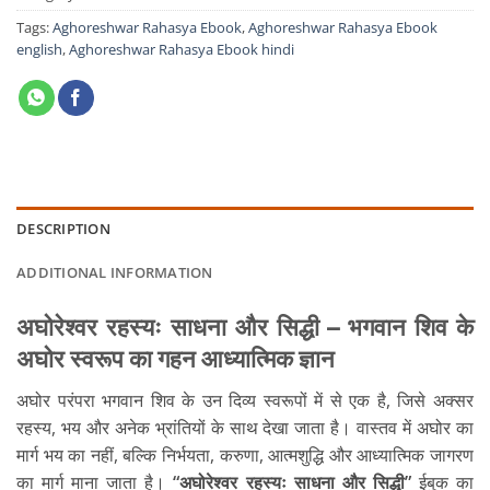
Tags:
Aghoreshwar Rahasya Ebook
,
Aghoreshwar Rahasya Ebook
english
,
Aghoreshwar Rahasya Ebook hindi
DESCRIPTION
ADDITIONAL INFORMATION
अघोरेश्वर रहस्यः साधना और सिद्धी – भगवान शिव के
अघोर स्वरूप का गहन आध्यात्मिक ज्ञान
अघोर परंपरा भगवान शिव के उन दिव्य स्वरूपों में से एक है, जिसे अक्सर
रहस्य, भय और अनेक भ्रांतियों के साथ देखा जाता है। वास्तव में अघोर का
मार्ग भय का नहीं, बल्कि निर्भयता, करुणा, आत्मशुद्धि और आध्यात्मिक जागरण
का मार्ग माना जाता है।
“अघोरेश्वर रहस्यः साधना और सिद्धी”
ईबुक का