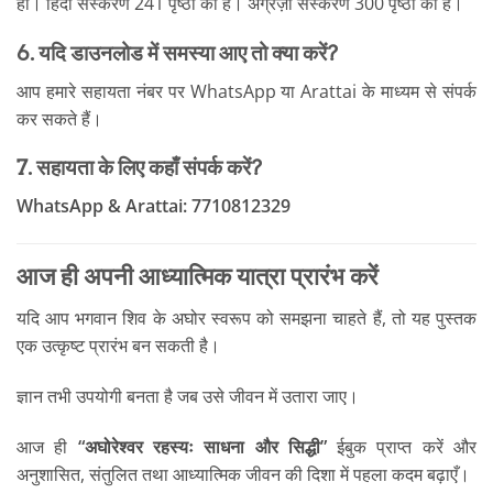
हाँ। हिंदी संस्करण 241 पृष्ठों का है। अंग्रेज़ी संस्करण 300 पृष्ठों का है।
6. यदि डाउनलोड में समस्या आए तो क्या करें?
आप हमारे सहायता नंबर पर WhatsApp या Arattai के माध्यम से संपर्क
कर सकते हैं।
7. सहायता के लिए कहाँ संपर्क करें?
WhatsApp & Arattai:
7710812329
आज ही अपनी आध्यात्मिक यात्रा प्रारंभ करें
यदि आप भगवान शिव के अघोर स्वरूप को समझना चाहते हैं, तो यह पुस्तक
एक उत्कृष्ट प्रारंभ बन सकती है।
ज्ञान तभी उपयोगी बनता है जब उसे जीवन में उतारा जाए।
आज ही
“अघोरेश्वर रहस्यः साधना और सिद्धी”
ईबुक प्राप्त करें और
अनुशासित, संतुलित तथा आध्यात्मिक जीवन की दिशा में पहला कदम बढ़ाएँ।