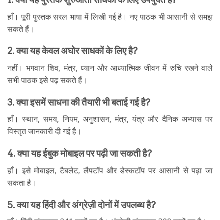
हाँ। पूरी पुस्तक सरल भाषा में लिखी गई है। नए पाठक भी आसानी से समझ
सकते हैं।
2. क्या यह केवल अघोर साधकों के लिए है?
नहीं। भगवान शिव, मंत्र, ध्यान और आध्यात्मिक जीवन में रुचि रखने वाले
सभी पाठक इसे पढ़ सकते हैं।
3. क्या इसमें साधना की तैयारी भी बताई गई है?
हाँ। स्थान, समय, नियम, अनुशासन, मंत्र, यंत्र और दैनिक अभ्यास पर
विस्तृत जानकारी दी गई है।
4. क्या यह ईबुक मोबाइल पर पढ़ी जा सकती है?
हाँ। इसे मोबाइल, टैबलेट, लैपटॉप और डेस्कटॉप पर आसानी से पढ़ा जा
सकता है।
5. क्या यह हिंदी और अंग्रेज़ी दोनों में उपलब्ध है?