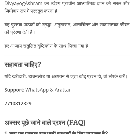
DivyayogAshram का उद्देश्य प्राचीन आध्यात्मिक ज्ञान को सरल और
जिम्मेदार रूप में प्रस्तुत करना है।
यह पुस्तक पाठकों को श्रद्धा, अनुशासन, आत्मचिंतन और सकारात्मक जीवन
की प्रेरणा देती है।
हर अध्याय संतुलित दृष्टिकोण के साथ लिखा गया है।
सहायता चाहिए?
यदि खरीदारी, डाउनलोड या अध्ययन से जुड़ा कोई प्रश्न हो, तो संपर्क करें।
Support:
WhatsApp & Arattai
7710812329
अक्सर पूछे जाने वाले प्रश्न (FAQ)
1. क्या यह पुस्तक शुरुआती साधकों के लिए उपयुक्त है?