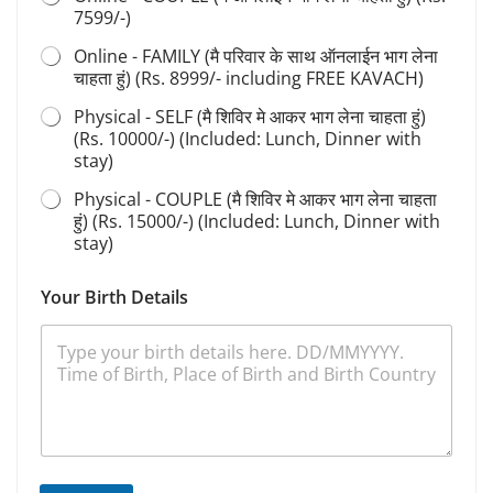
e
7599/-)
l
e
Online - FAMILY (मै परिवार के साथ ऑनलाईन भाग लेना
c
चाहता हुं) (Rs. 8999/- including FREE KAVACH)
t
Physical - SELF (मै शिविर मे आकर भाग लेना चाहता हुं)
(Rs. 10000/-) (Included: Lunch, Dinner with
stay)
Physical - COUPLE (मै शिविर मे आकर भाग लेना चाहता
हुं) (Rs. 15000/-) (Included: Lunch, Dinner with
stay)
Your Birth Details