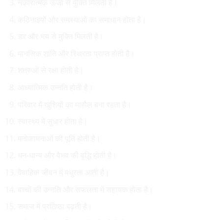
नकारात्मक ऊर्जा से मुक्ति मिलती है।
कठिनाइयों और समस्याओं का
समाधान
होता है।
डर और भय से मुक्ति मिलती है।
मानसिक शांति और स्थिरता प्राप्त होती है।
शत्रुओं से रक्षा होती है।
आध्यात्मिक उन्नति होती है।
परिवार में खुशियों का माहौल बना रहता है।
स्वास्थ्य में सुधार होता है।
मनोकामनाओं की पूर्ति होती है।
धन-धान्य और वैभव की वृद्धि होती है।
वैवाहिक जीवन में मधुरता आती है।
बच्चों की उन्नति और सफलता में सहायक होता है।
समाज में प्रतिष्ठा बढ़ती है।