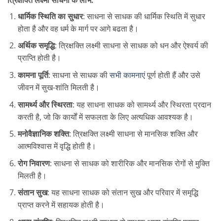
त्रिक्षक्ति लक्ष्मी साधना के लाभ:
धार्मिक स्थिति का सुधार
: साधना से साधक की धार्मिक स्थिति में सुधार
होता है और वह धर्म के मार्ग पर आगे बढता है।
अर्थिक समृद्धि
: त्रिक्षक्ति लक्ष्मी साधना से साधक को धन और ऐश्वर्य की
प्राप्ति होती है।
कामना पूर्ति
: साधना से साधक की
सभी कामनाएं
पूर्ण होती हैं और उसे
जीवन में सुख-शांति मिलती है।
सामर्थ्य और स्थिरता
: यह साधना साधक को सामर्थ्य और स्थिरता प्रदान
करती है, जो कि कार्यों में सफलता के लिए अत्यधिक आवश्यक है।
मनोवैज्ञानिक शक्ति
: त्रिक्षक्ति लक्ष्मी साधना से मानसिक शक्ति और
आत्मविश्वास में वृद्धि होती है।
रोग निवारण
: साधना से साधक को शारीरिक और मानसिक रोगों से मुक्ति
मिलती है।
संतान सुख
: यह साधना साधक को संतान सुख और परिवार में समृद्धि
प्राप्त करने में सहायक होती है।