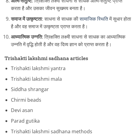
आत्म-संतुष्टि
: त्रिक्षक्ति लक्ष्मी साधना से साधक आत्म-संतुष्टि प्राप्त
करता है और उसका जीवन सुखमय बनता है।
समाज में उत्कृष्टता
: साधना से साधक की
सामाजिक स्थिति
में सुधार होता
है और वह समाज में उत्कृष्टता प्राप्त करता है।
आध्यात्मिक उन्नति
: त्रिक्षक्ति लक्ष्मी साधना से साधक का आध्यात्मिक
उन्नति में वृद्धि होती है और वह दिव्य ज्ञान को प्राप्त करता है।
Trishakti lakshmi sadhana articles
Trishakti lakshmi yantra
Trishakti lakshmi mala
Siddha shrangar
Chirmi beads
Devi asan
Parad gutika
Trishakti lakshmi sadhana methods