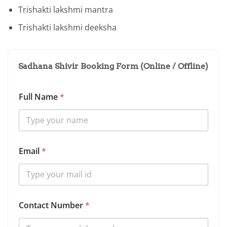
Trishakti lakshmi mantra
Trishakti lakshmi deeksha
Sadhana Shivir Booking Form (Online / Offline)
Full Name
*
Email
*
Contact Number
*