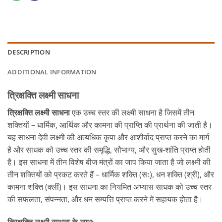
DESCRIPTION
ADDITIONAL INFORMATION
त्रिक्षक्ति लक्ष्मी साधना
त्रिक्षक्ति लक्ष्मी साधना
एक उच्च स्तर की लक्ष्मी साधना है जिसमें तीन
शक्तियों – धार्मिक, आर्थिक और कामना की प्राप्ति की प्रार्थना की जाती है।
यह साधना देवी लक्ष्मी की अत्यधिक कृपा और आशीर्वाद प्राप्त करने का मार्ग
है और साधक को उच्च स्तर की समृद्धि, सौभाग्य, और सुख-शांति प्राप्त होती
है। इस साधना में तीन विशेष बीज मंत्रों का जाप किया जाता है जो लक्ष्मी की
तीन शक्तियों को प्रकट करते हैं – धार्मिक शक्ति (सः), धन शक्ति (श्रीं), और
कामना शक्ति (क्लीं)। इस साधना का नियमित अभ्यास साधक को उच्च स्तर
की सफलता, संपन्नता, और धन सम्पत्ति प्राप्त करने में सहायक होता है।